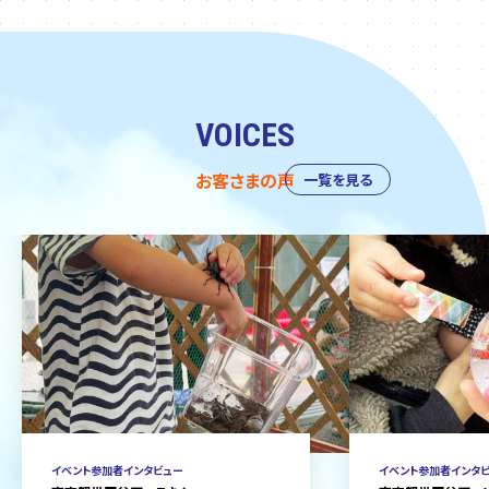
VOICES
お客さまの声
一覧を見る
イベント参加者インタビュー
イベント参加者インタ