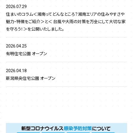
2026.07.29
住まいのコラム＜湘南ってどんなところ？湘南エリアの住みやすさや
魅力・特徴をご紹介＞と＜ 台風や大雨の対策を万全にして大切な家
を守ろう！＞を公開いたしました。
2026.04.25
有明住宅公園 オープン
2026.04.18
新潟県央住宅公園 オープン