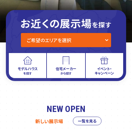
モデルハウス
住宅メーカー
イベント・
キャンペーン
を探す
から探す
NEW OPEN
新しい展示場
一覧を見る