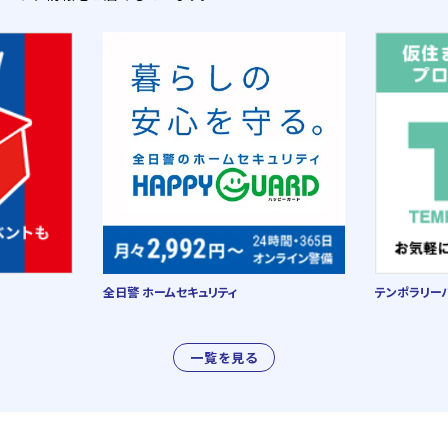
全日警 ホームセキュリティ
テンポラリー
一覧を見る