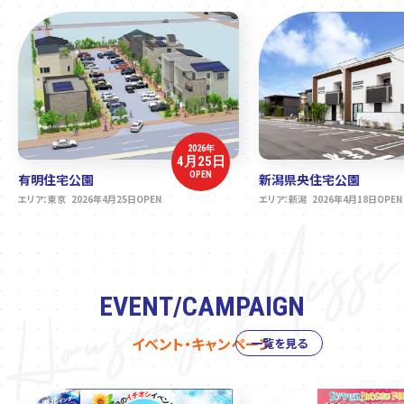
2026年
4月25日
OPEN
有明住宅公園
新潟県央住宅公園
エリア：東京 2026年4月25日OPEN
エリア：新潟 2026年4月18日OPEN
EVENT/CAMPAIGN
イベント・キャンペーン
一覧を見る