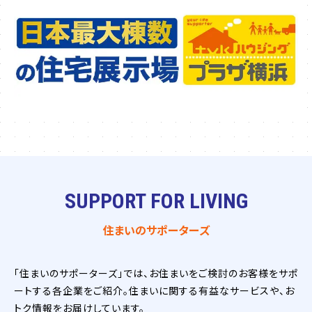
SUPPORT FOR LIVING
住まいのサポーターズ
「住まいのサポーターズ」では、お住まいをご検討のお客様をサポ
ートする各企業をご紹介。住まいに関する有益なサービスや、お
トク情報をお届けしています。