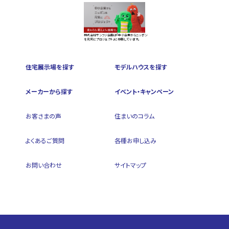
株式会社サンフジ企画は『中小企業からニッポン
を元気にプロジェクト』に参画しています。
住宅展示場を探す
モデルハウスを探す
メーカーから探す
イベント・キャンペーン
お客さまの声
住まいのコラム
よくあるご質問
各種お申し込み
お問い合わせ
サイトマップ