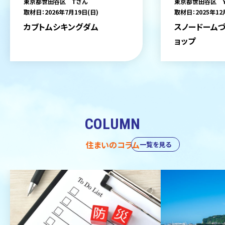
東京都世田谷区 Tさん
東京都世田谷区 
取材日：2026年7月19日(日)
取材日：2025年12
カブトムシキングダム
スノードームづ
ョップ
COLUMN
住まいのコラム
一覧を見る