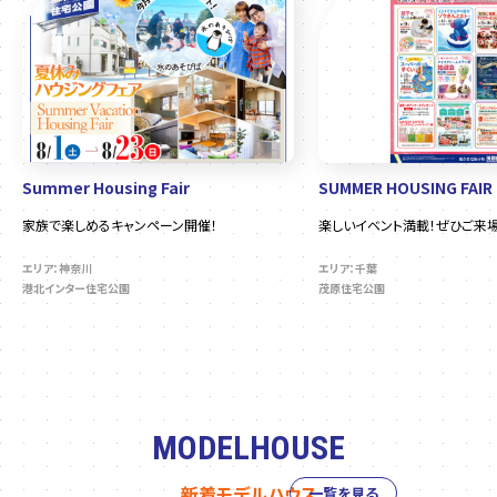
Summer Housing Fair
SUMMER HOUSING FAIR
家族で楽しめるキャンペーン開催！
楽しいイベント満載！ぜひご来場
エリア：神奈川
エリア：千葉
港北インター住宅公園
茂原住宅公園
MODELHOUSE
新着モデルハウス
一覧を見る