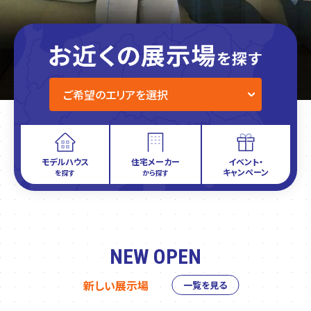
モデルハウス
住宅メーカー
イベント・
キャンペーン
を探す
から探す
NEW OPEN
新しい展示場
一覧を見る