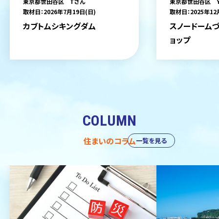
東京都世田谷区 Tさん
東京都世田谷区 
取材日：2026年7月19日(日)
取材日：2025年12
カブトムシキングダム
スノードームづ
ョップ
COLUMN
住まいのコラム
一覧を見る