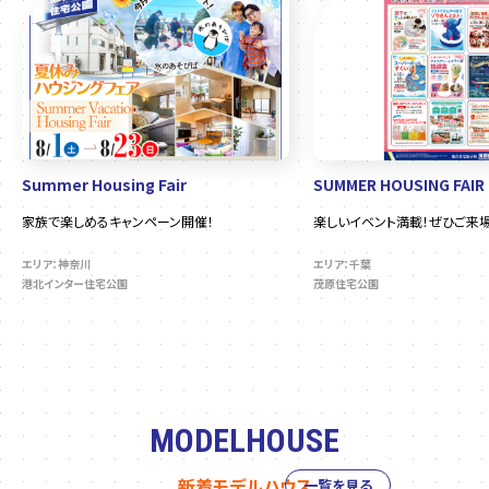
Summer Housing Fair
SUMMER HOUSING FAIR
家族で楽しめるキャンペーン開催！
楽しいイベント満載！ぜひご来場
エリア：神奈川
エリア：千葉
港北インター住宅公園
茂原住宅公園
MODELHOUSE
新着モデルハウス
一覧を見る