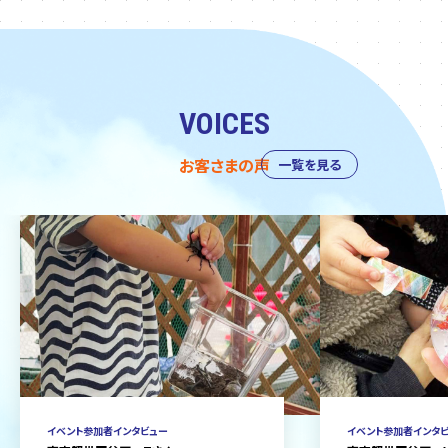
VOICES
お客さまの声
一覧を見る
イベント参加者インタビュー
イベント参加者インタ