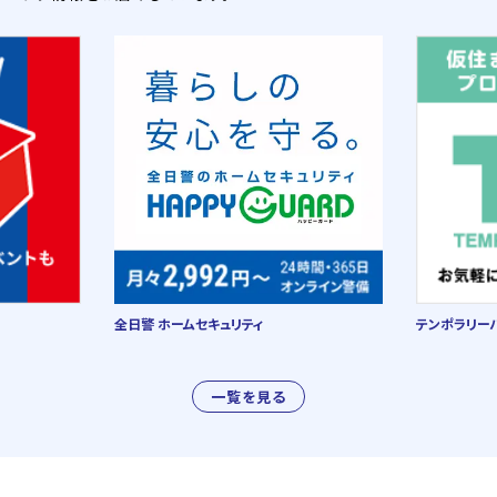
全日警 ホームセキュリティ
テンポラリー
一覧を見る