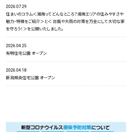
2026.07.29
住まいのコラム＜湘南ってどんなところ？湘南エリアの住みやすさや
魅力・特徴をご紹介＞と＜ 台風や大雨の対策を万全にして大切な家
を守ろう！＞を公開いたしました。
2026.04.25
有明住宅公園 オープン
2026.04.18
新潟県央住宅公園 オープン