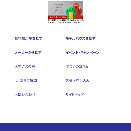
株式会社サンフジ企画は『中小企業からニッポン
を元気にプロジェクト』に参画しています。
住宅展示場を探す
モデルハウスを探す
メーカーから探す
イベント・キャンペーン
お客さまの声
住まいのコラム
よくあるご質問
各種お申し込み
お問い合わせ
サイトマップ