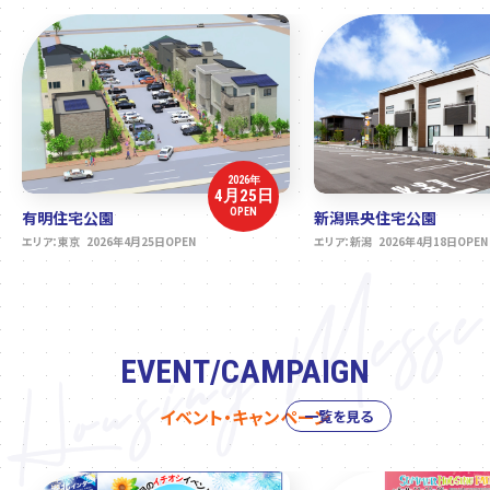
2026年
4月25日
OPEN
有明住宅公園
新潟県央住宅公園
エリア：東京 2026年4月25日OPEN
エリア：新潟 2026年4月18日OPEN
EVENT/CAMPAIGN
イベント・キャンペーン
一覧を見る