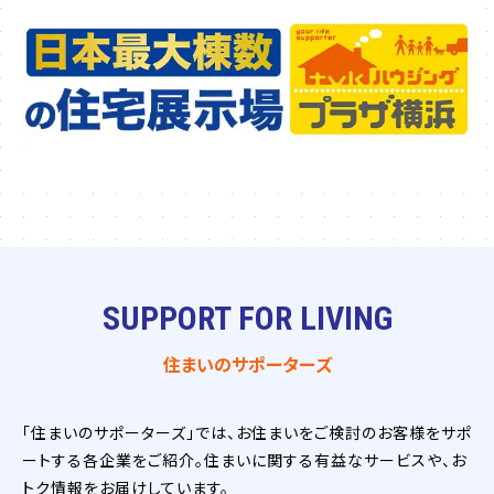
SUPPORT FOR LIVING
住まいのサポーターズ
「住まいのサポーターズ」では、お住まいをご検討のお客様をサポ
ートする各企業をご紹介。住まいに関する有益なサービスや、お
トク情報をお届けしています。