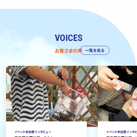
VOICES
お客さまの声
一覧を見る
イベント参加者インタビュー
イベント参加者インタ