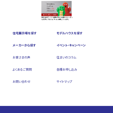
株式会社サンフジ企画は『中小企業からニッポン
を元気にプロジェクト』に参画しています。
住宅展示場を探す
モデルハウスを探す
メーカーから探す
イベント・キャンペーン
お客さまの声
住まいのコラム
よくあるご質問
各種お申し込み
お問い合わせ
サイトマップ