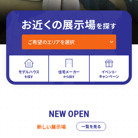
モデルハウス
住宅メーカー
イベント・
キャンペーン
を探す
から探す
NEW OPEN
新しい展示場
一覧を見る