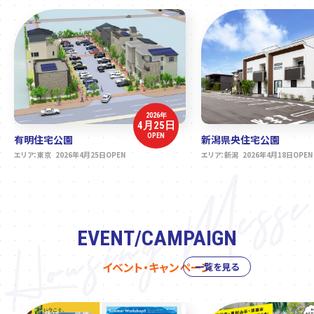
2026年
4月25日
OPEN
有明住宅公園
新潟県央住宅公園
エリア：東京 2026年4月25日OPEN
エリア：新潟 2026年4月18日OPEN
EVENT/CAMPAIGN
イベント・キャンペーン
一覧を見る