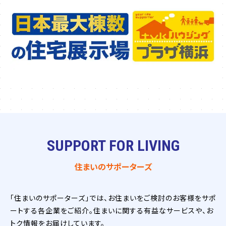
SUPPORT FOR LIVING
住まいのサポーターズ
「住まいのサポーターズ」では、お住まいをご検討のお客様をサポ
ートする各企業をご紹介。住まいに関する有益なサービスや、お
トク情報をお届けしています。