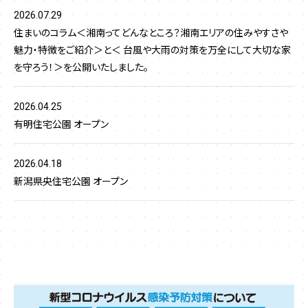
2026.07.29
住まいのコラム＜湘南ってどんなところ？湘南エリアの住みやすさや
魅力・特徴をご紹介＞と＜ 台風や大雨の対策を万全にして大切な家
を守ろう！＞を公開いたしました。
2026.04.25
有明住宅公園 オープン
2026.04.18
新潟県央住宅公園 オープン