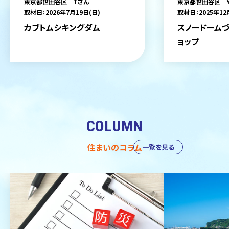
東京都世田谷区 Tさん
東京都世田谷区 
取材日：2026年7月19日(日)
取材日：2025年12
カブトムシキングダム
スノードームづ
ョップ
COLUMN
住まいのコラム
一覧を見る