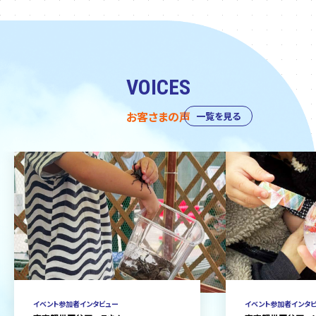
VOICES
お客さまの声
一覧を見る
イベント参加者インタビュー
イベント参加者インタ