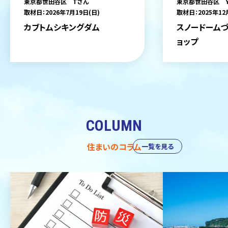
東京都世田谷区 Tさん
東京都世田谷区 
取材日：2026年7月19日(日)
取材日：2025年12
カブトムシキングダム
スノードームづ
ョップ
COLUMN
住まいのコラム
一覧を見る