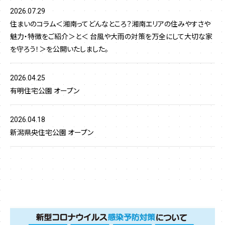
2026.07.29
住まいのコラム＜湘南ってどんなところ？湘南エリアの住みやすさや
魅力・特徴をご紹介＞と＜ 台風や大雨の対策を万全にして大切な家
を守ろう！＞を公開いたしました。
2026.04.25
有明住宅公園 オープン
2026.04.18
新潟県央住宅公園 オープン