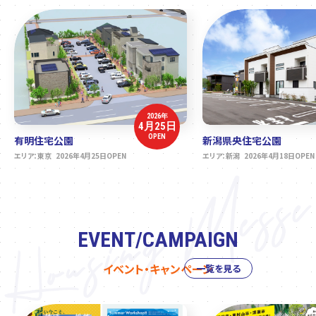
2026年
4月25日
OPEN
有明住宅公園
新潟県央住宅公園
エリア：東京 2026年4月25日OPEN
エリア：新潟 2026年4月18日OPEN
EVENT/CAMPAIGN
イベント・キャンペーン
一覧を見る