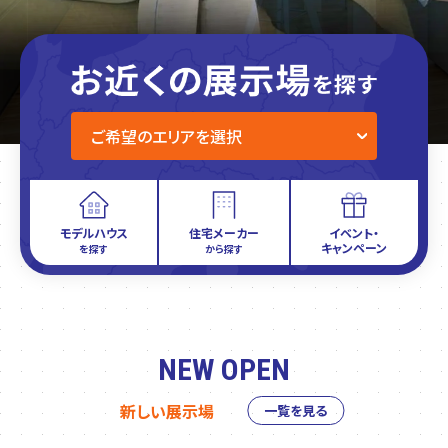
モデルハウス
住宅メーカー
イベント・
キャンペーン
を探す
から探す
NEW OPEN
新しい展示場
一覧を見る