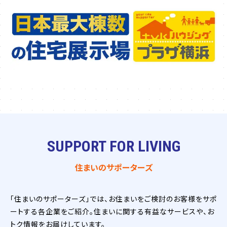
SUPPORT FOR LIVING
住まいのサポーターズ
「住まいのサポーターズ」では、お住まいをご検討のお客様をサポ
ートする各企業をご紹介。住まいに関する有益なサービスや、お
トク情報をお届けしています。