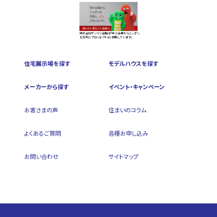
株式会社サンフジ企画は『中小企業からニッポン
を元気にプロジェクト』に参画しています。
住宅展示場を探す
モデルハウスを探す
メーカーから探す
イベント・キャンペーン
お客さまの声
住まいのコラム
よくあるご質問
各種お申し込み
お問い合わせ
サイトマップ