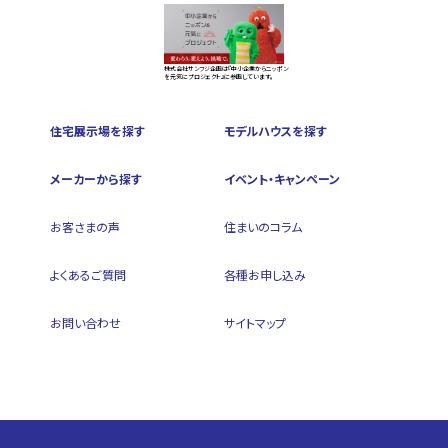
株式会社サンフジ企画は『中小企業からニッポン
を元気にプロジェクト』に参画しています。
住宅展示場を探す
モデルハウスを探す
メーカーから探す
イベント・キャンペーン
お客さまの声
住まいのコラム
よくあるご質問
各種お申し込み
お問い合わせ
サイトマップ