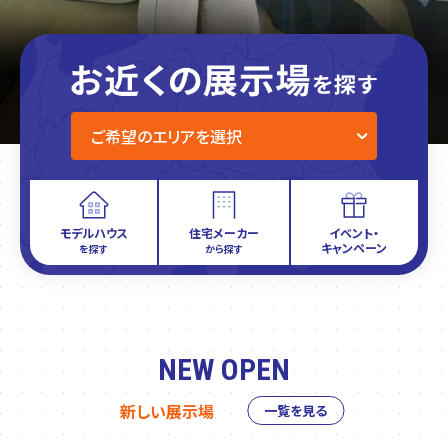
モデルハウス
住宅メーカー
イベント・
キャンペーン
を探す
から探す
NEW OPEN
新しい展示場
一覧を見る