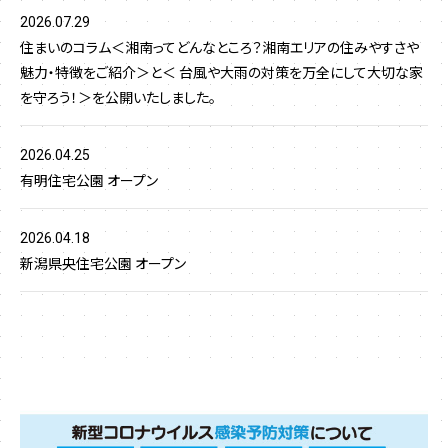
2026.07.29
住まいのコラム＜湘南ってどんなところ？湘南エリアの住みやすさや
魅力・特徴をご紹介＞と＜ 台風や大雨の対策を万全にして大切な家
を守ろう！＞を公開いたしました。
2026.04.25
有明住宅公園 オープン
2026.04.18
新潟県央住宅公園 オープン