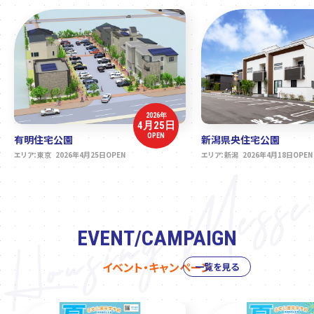
2026年
4月25日
OPEN
有明住宅公園
新潟県央住宅公園
エリア：東京 2026年4月25日OPEN
エリア：新潟 2026年4月18日OPEN
EVENT/CAMPAIGN
イベント・キャンペーン
一覧を見る