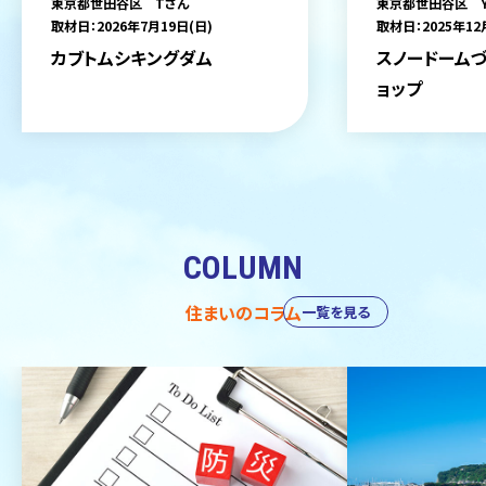
東京都世田谷区 Tさん
東京都世田谷区 
取材日：2026年7月19日(日)
取材日：2025年12
カブトムシキングダム
スノードームづ
ョップ
COLUMN
住まいのコラム
一覧を見る