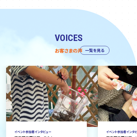
VOICES
お客さまの声
一覧を見る
イベント参加者インタビュー
イベント参加者インタ