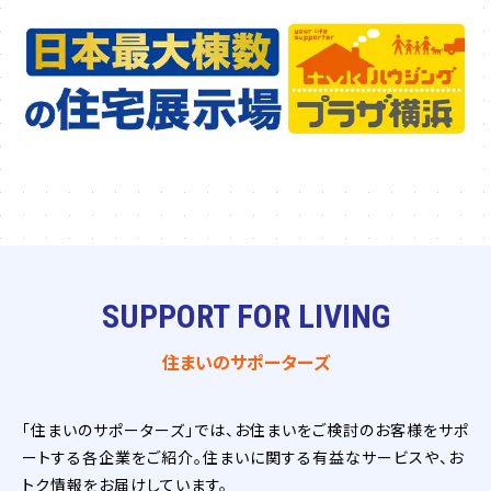
SUPPORT FOR LIVING
住まいのサポーターズ
「住まいのサポーターズ」では、お住まいをご検討のお客様をサポ
ートする各企業をご紹介。住まいに関する有益なサービスや、お
トク情報をお届けしています。