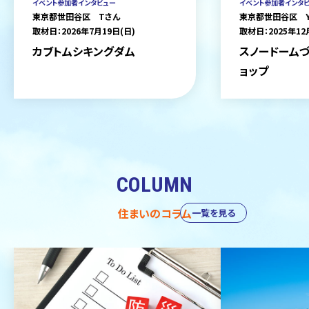
イベント参加者インタビュー
イベント参加者インタ
東京都世田谷区 Tさん
東京都世田谷区 
取材日：2026年7月19日(日)
取材日：2025年12
カブトムシキングダム
スノードームづ
ョップ
COLUMN
住まいのコラム
一覧を見る