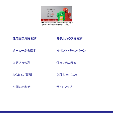
株式会社サンフジ企画は『中小企業からニッポン
を元気にプロジェクト』に参画しています。
住宅展示場を探す
モデルハウスを探す
メーカーから探す
イベント・キャンペーン
お客さまの声
住まいのコラム
よくあるご質問
各種お申し込み
お問い合わせ
サイトマップ