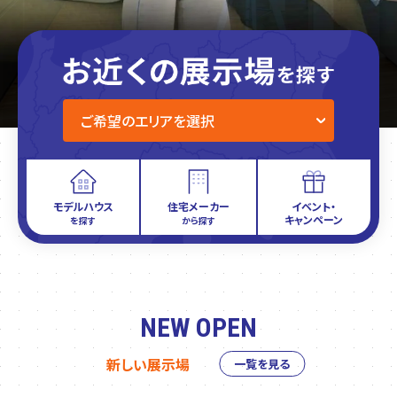
モデルハウス
住宅メーカー
イベント・
キャンペーン
を探す
から探す
NEW OPEN
新しい展示場
一覧を見る