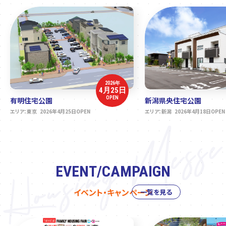
2026年
4月25日
OPEN
有明住宅公園
新潟県央住宅公園
エリア：東京 2026年4月25日OPEN
エリア：新潟 2026年4月18日OPEN
EVENT/CAMPAIGN
イベント・キャンペーン
一覧を見る