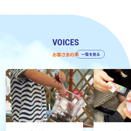
VOICES
お客さまの声
一覧を見る