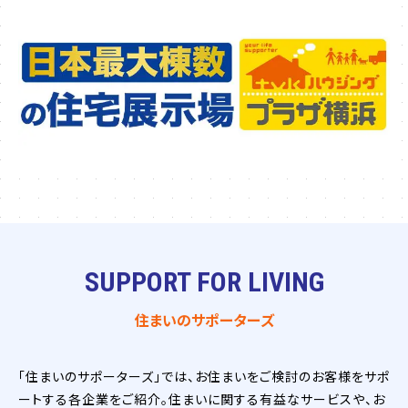
SUPPORT FOR LIVING
住まいのサポーターズ
「住まいのサポーターズ」では、お住まいをご検討のお客様をサポ
ートする各企業をご紹介。住まいに関する有益なサービスや、お