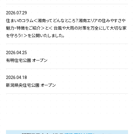
2026.07.29
住まいのコラム＜湘南ってどんなところ？湘南エリアの住みやすさや
魅力・特徴をご紹介＞と＜ 台風や大雨の対策を万全にして大切な家
を守ろう！＞を公開いたしました。
2026.04.25
有明住宅公園 オープン
2026.04.18
新潟県央住宅公園 オープン