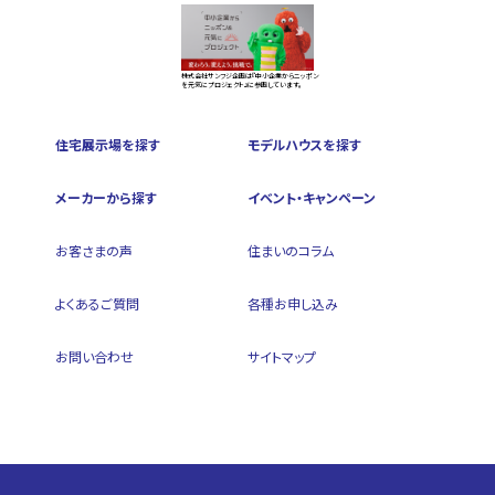
株式会社サンフジ企画は『中小企業からニッポン
を元気にプロジェクト』に参画しています。
住宅展示場を探す
モデルハウスを探す
メーカーから探す
イベント・キャンペーン
お客さまの声
住まいのコラム
よくあるご質問
各種お申し込み
お問い合わせ
サイトマップ