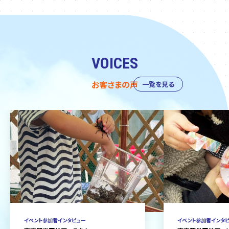
VOICES
お客さまの声
一覧を見る
イベント参加者インタビュー
イベント参加者インタ