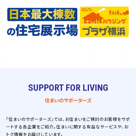
SUPPORT FOR LIVING
住まいのサポーターズ
「住まいのサポーターズ」では、お住まいをご検討のお客様をサポ
ートする各企業をご紹介。住まいに関する有益なサービスや、お
トク情報をお届けしています。