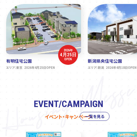
2026年
4月25日
OPEN
有明住宅公園
新潟県央住宅公園
エリア：東京 2026年4月25日OPEN
エリア：新潟 2026年4月18日OPEN
EVENT/CAMPAIGN
イベント・キャンペーン
一覧を見る