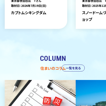
東京都世田谷区 Tさん
東京都世田谷区 
取材日：2026年7月19日(日)
取材日：2025年12
カブトムシキングダム
スノードームづ
ョップ
COLUMN
住まいのコラム
一覧を見る