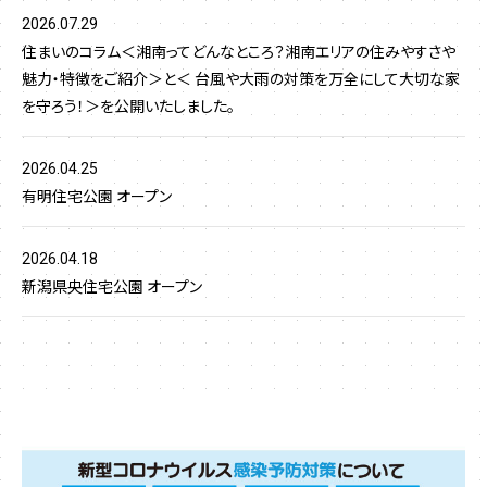
2026.07.29
住まいのコラム＜湘南ってどんなところ？湘南エリアの住みやすさや
魅力・特徴をご紹介＞と＜ 台風や大雨の対策を万全にして大切な家
を守ろう！＞を公開いたしました。
2026.04.25
有明住宅公園 オープン
2026.04.18
新潟県央住宅公園 オープン