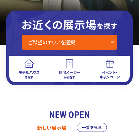
モデルハウス
住宅メーカー
イベント・
キャンペーン
を探す
から探す
NEW OPEN
新しい展示場
一覧を見る