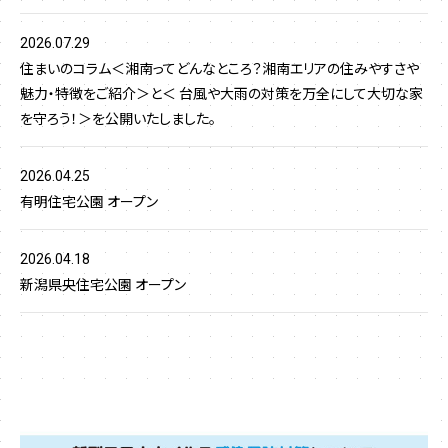
2026.07.29
住まいのコラム＜湘南ってどんなところ？湘南エリアの住みやすさや
魅力・特徴をご紹介＞と＜ 台風や大雨の対策を万全にして大切な家
を守ろう！＞を公開いたしました。
2026.04.25
有明住宅公園 オープン
2026.04.18
新潟県央住宅公園 オープン