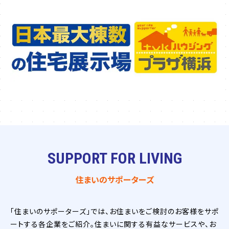
SUPPORT FOR LIVING
住まいのサポーターズ
「住まいのサポーターズ」では、お住まいをご検討のお客様をサポ
ートする各企業をご紹介。住まいに関する有益なサービスや、お