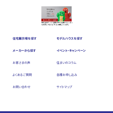
株式会社サンフジ企画は『中小企業からニッポン
を元気にプロジェクト』に参画しています。
住宅展示場を探す
モデルハウスを探す
メーカーから探す
イベント・キャンペーン
お客さまの声
住まいのコラム
よくあるご質問
各種お申し込み
お問い合わせ
サイトマップ