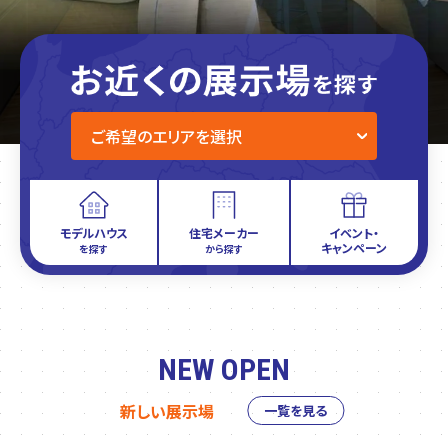
モデルハウス
住宅メーカー
イベント・
キャンペーン
を探す
から探す
NEW OPEN
新しい展示場
一覧を見る