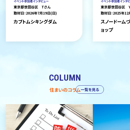
イベント参加者インタビュー
イベント参加者インタ
東京都世田谷区 Tさん
東京都世田谷区 
取材日：2026年7月19日(日)
取材日：2025年12
カブトムシキングダム
スノードームづ
ョップ
COLUMN
住まいのコラム
一覧を見る