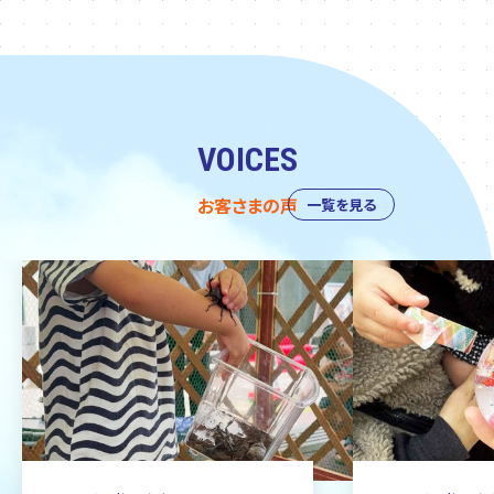
VOICES
お客さまの声
一覧を見る