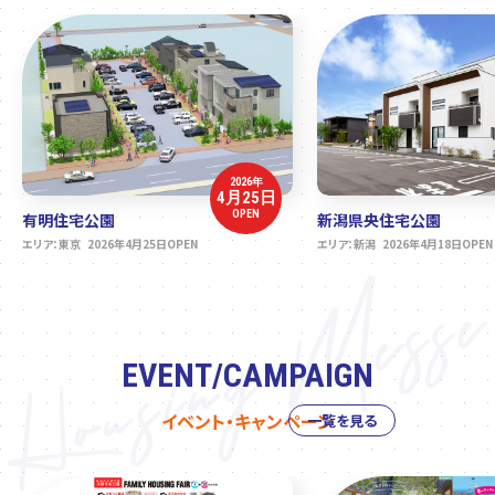
2026年
4月25日
OPEN
有明住宅公園
新潟県央住宅公園
エリア：東京 2026年4月25日OPEN
エリア：新潟 2026年4月18日OPEN
EVENT/CAMPAIGN
イベント・キャンペーン
一覧を見る