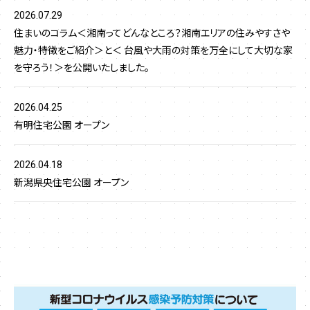
2026.07.29
住まいのコラム＜湘南ってどんなところ？湘南エリアの住みやすさや
魅力・特徴をご紹介＞と＜ 台風や大雨の対策を万全にして大切な家
を守ろう！＞を公開いたしました。
2026.04.25
有明住宅公園 オープン
2026.04.18
新潟県央住宅公園 オープン