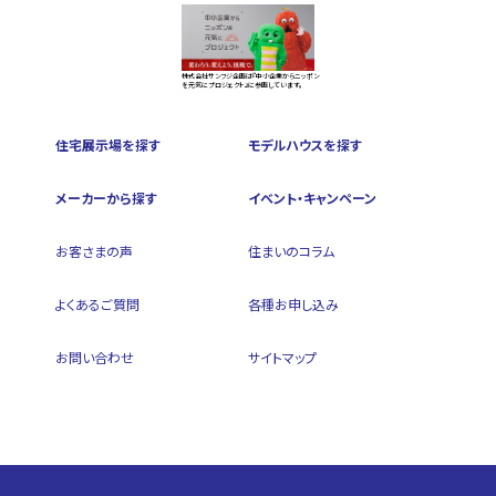
株式会社サンフジ企画は『中小企業からニッポン
を元気にプロジェクト』に参画しています。
住宅展示場を探す
モデルハウスを探す
メーカーから探す
イベント・キャンペーン
お客さまの声
住まいのコラム
よくあるご質問
各種お申し込み
お問い合わせ
サイトマップ