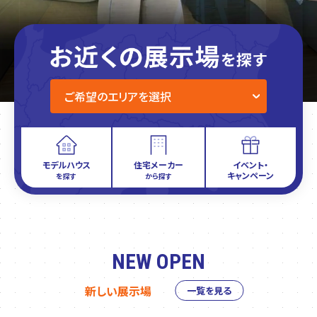
モデルハウス
住宅メーカー
イベント・
キャンペーン
を探す
から探す
NEW OPEN
新しい展示場
一覧を見る