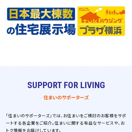
SUPPORT FOR LIVING
住まいのサポーターズ
「住まいのサポーターズ」では、お住まいをご検討のお客様をサポ
ートする各企業をご紹介。住まいに関する有益なサービスや、お
トク情報をお届けしています。