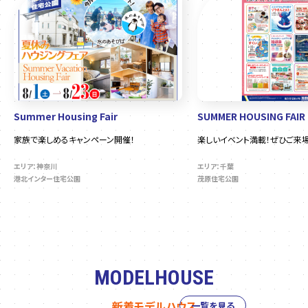
Summer Housing Fair
SUMMER HOUSING FAIR
家族で楽しめるキャンペーン開催！
楽しいイベント満載！ぜひご来場
エリア：神奈川
エリア：千葉
港北インター住宅公園
茂原住宅公園
MODELHOUSE
新着モデルハウス
一覧を見る