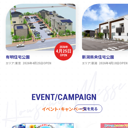
2026年
4月25日
OPEN
有明住宅公園
新潟県央住宅公園
エリア：東京 2026年4月25日OPEN
エリア：新潟 2026年4月18日OPEN
EVENT/CAMPAIGN
イベント・キャンペーン
一覧を見る