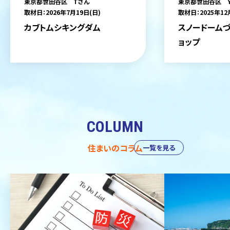
東京都世田谷区 Tさん
東京都世田谷区 
取材日：2026年7月19日(日)
取材日：2025年12
カブトムシキングダム
スノードームづ
ョップ
COLUMN
住まいのコラム
一覧を見る