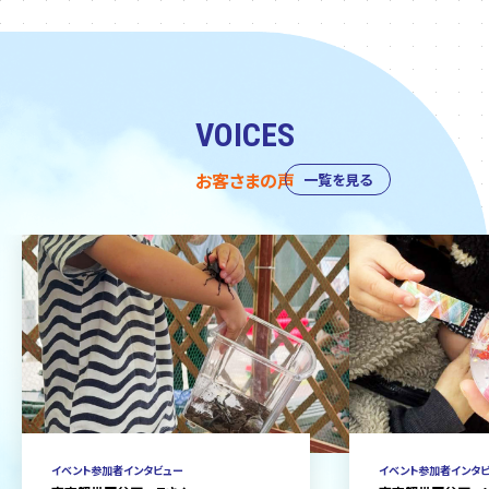
VOICES
お客さまの声
一覧を見る
イベント参加者インタビュー
イベント参加者インタ