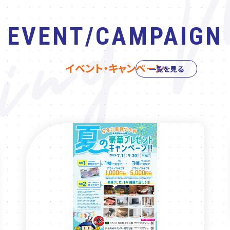
EVENT/CAMPAIGN
イベント・キャンペーン
一覧を見る