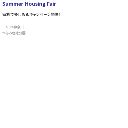
Summer Housing Fair
家族で楽しめるキャンペーン開催！
エリア：神奈川
つるみ住宅公園