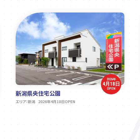
2026年
4月18日
OPEN
新潟県央住宅公園
エリア：新潟 2026年4月18日OPEN