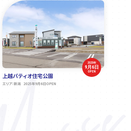
2025年
9月6日
OPEN
上越パティオ住宅公園
エリア：新潟 2025年9月6日OPEN