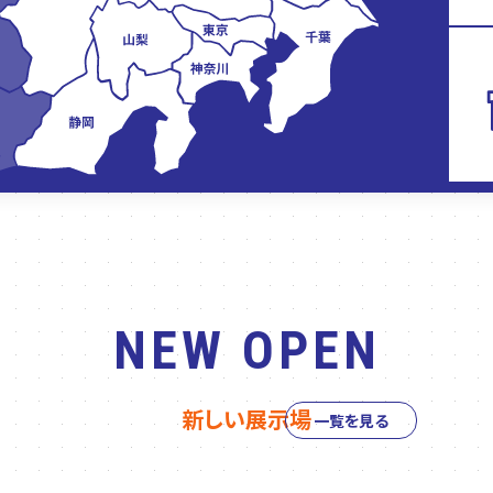
NEW OPEN
新しい展示場
一覧を見る