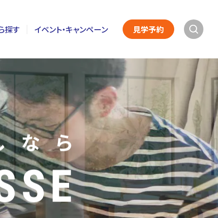
ら探す
イベント・キャンペーン
見学予約