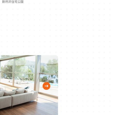
新所沢住宅公園