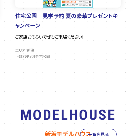
住宅公園 見学予約 夏の豪華プレゼントキ
ャンペーン
ご家族おそろいでぜひご来場ください！
エリア：新潟
上越パティオ住宅公園
MODELHOUSE
新着モデルハウス
一覧を見る