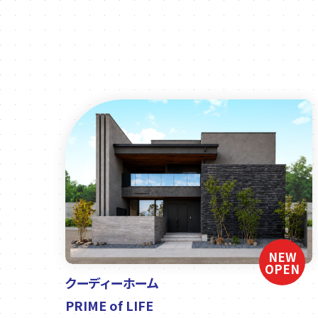
NEW
OPEN
クーディーホーム
PRIME of LIFE