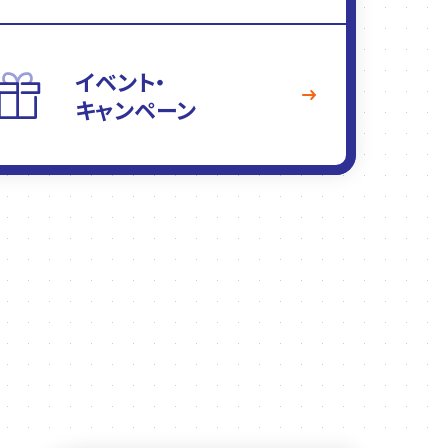
イベント・
キャンペーン