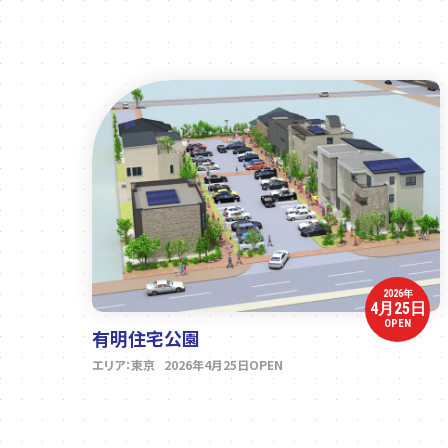
2026年
4月25日
OPEN
有明住宅公園
エリア：東京 2026年4月25日OPEN