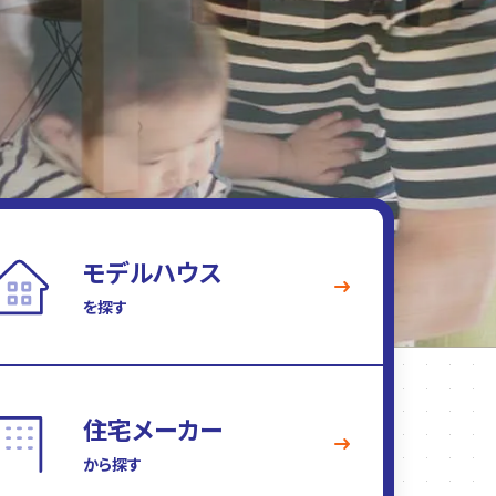
モデルハウス
を探す
住宅メーカー
から探す