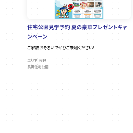
住宅公園見学予約 夏の豪華プレゼントキャ
ンペーン
ご家族おそろいでぜひご来場ください！
エリア：長野
長野住宅公園