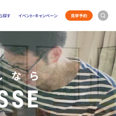
ら探す
イベント・キャンペーン
見学予約