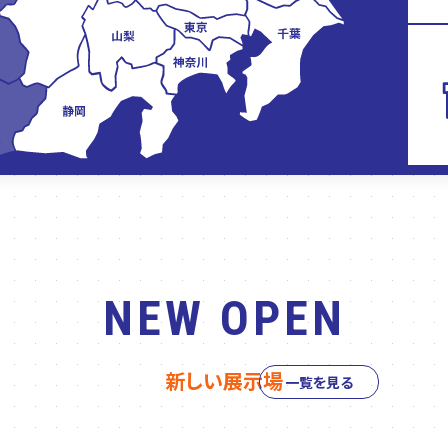
NEW OPEN
新しい展示場
一覧を見る