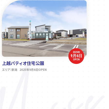
2025年
9月6日
OPEN
上越パティオ住宅公園
エリア：新潟 2025年9月6日OPEN