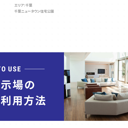
エリア：千葉
千葉ニュータウン住宅公園