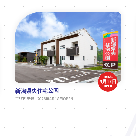
2026年
4月18日
OPEN
新潟県央住宅公園
エリア：新潟 2026年4月18日OPEN