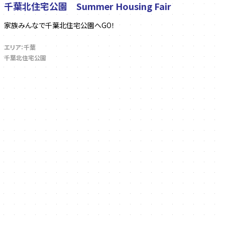
千葉北住宅公園 Summer Housing Fair
家族みんなで千葉北住宅公園へGO！
エリア：千葉
千葉北住宅公園