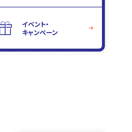
イベント・
キャンペーン