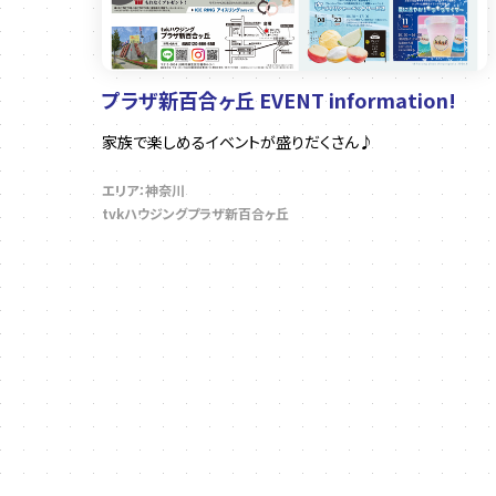
プラザ新百合ヶ丘 EVENT information!
家族で楽しめるイベントが盛りだくさん♪
エリア：神奈川
tvkハウジングプラザ新百合ヶ丘