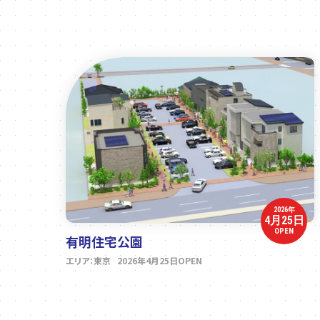
2026年
4月25日
OPEN
有明住宅公園
エリア：東京 2026年4月25日OPEN