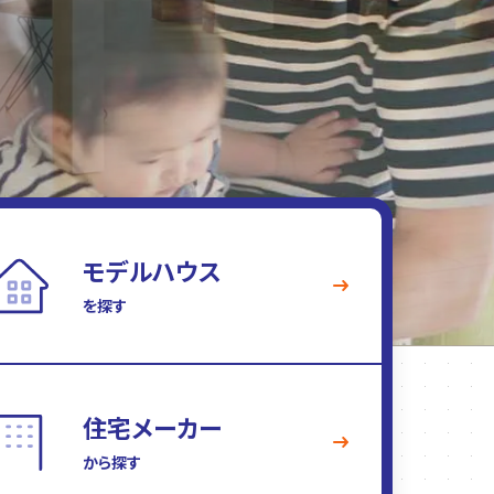
モデルハウス
を探す
住宅メーカー
から探す