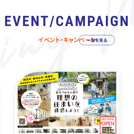
EVENT/CAMPAIGN
イベント・キャンペーン
一覧を見る