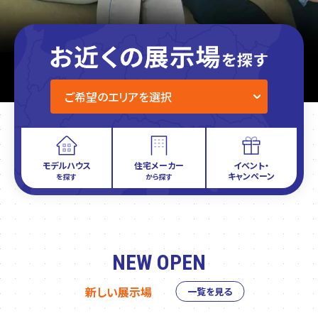
モデルハウス
住宅メーカー
イベント・
キャンペーン
を探す
から探す
NEW OPEN
新しい展示場
一覧を見る