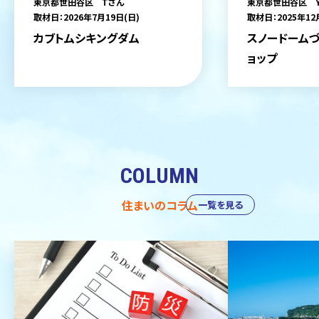
東京都世田谷区 Tさん
東京都世田谷区 
取材日：2026年7月19日(日)
取材日：2025年12
カブトムシキングダム
スノードームづ
ョップ
COLUMN
住まいのコラム
一覧を見る