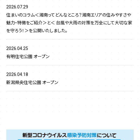
2026.07.29
住まいのコラム＜湘南ってどんなところ？湘南エリアの住みやすさや
魅力・特徴をご紹介＞と＜ 台風や大雨の対策を万全にして大切な家
を守ろう！＞を公開いたしました。
2026.04.25
有明住宅公園 オープン
2026.04.18
新潟県央住宅公園 オープン