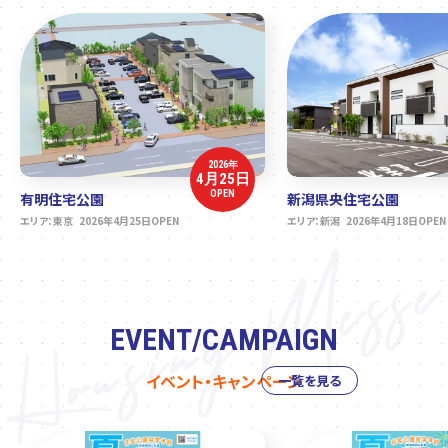
2026年
4月25日
OPEN
有明住宅公園
新潟県央住宅公園
エリア：東京 2026年4月25日OPEN
エリア：新潟 2026年4月18日OPEN
EVENT/CAMPAIGN
イベント・キャンペーン
一覧を見る