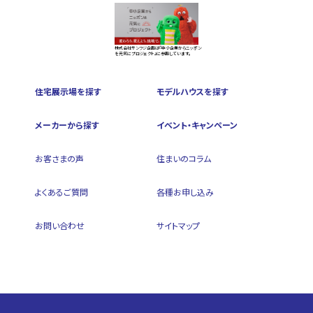
株式会社サンフジ企画は『中小企業からニッポン
を元気にプロジェクト』に参画しています。
住宅展示場を探す
モデルハウスを探す
メーカーから探す
イベント・キャンペーン
お客さまの声
住まいのコラム
よくあるご質問
各種お申し込み
お問い合わせ
サイトマップ