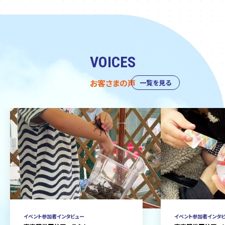
VOICES
お客さまの声
一覧を見る
イベント参加者インタビュー
イベント参加者インタ