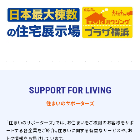
SUPPORT FOR LIVING
住まいのサポーターズ
「住まいのサポーターズ」では、お住まいをご検討のお客様をサポ
ートする各企業をご紹介。住まいに関する有益なサービスや、お
トク情報をお届けしています。