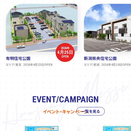
2026年
4月25日
OPEN
有明住宅公園
新潟県央住宅公園
エリア：東京 2026年4月25日OPEN
エリア：新潟 2026年4月18日OPEN
EVENT/CAMPAIGN
イベント・キャンペーン
一覧を見る