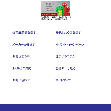
株式会社サンフジ企画は『中小企業からニッポン
を元気にプロジェクト』に参画しています。
住宅展示場を探す
モデルハウスを探す
メーカーから探す
イベント・キャンペーン
お客さまの声
住まいのコラム
よくあるご質問
各種お申し込み
お問い合わせ
サイトマップ