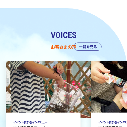
VOICES
お客さまの声
一覧を見る
イベント参加者インタビュー
イベント参加者インタ