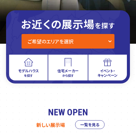
モデルハウス
住宅メーカー
イベント・
キャンペーン
を探す
から探す
NEW OPEN
新しい展示場
一覧を見る