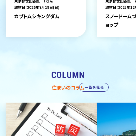
東京都世田谷区 Tさん
東京都世田谷区 
取材日：2026年7月19日(日)
取材日：2025年12
カブトムシキングダム
スノードームづ
ョップ
COLUMN
住まいのコラム
一覧を見る