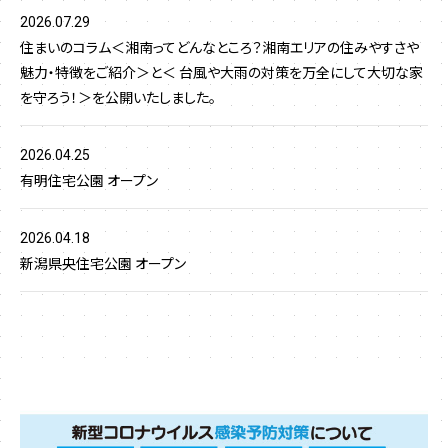
2026.07.29
住まいのコラム＜湘南ってどんなところ？湘南エリアの住みやすさや
魅力・特徴をご紹介＞と＜ 台風や大雨の対策を万全にして大切な家
を守ろう！＞を公開いたしました。
2026.04.25
有明住宅公園 オープン
2026.04.18
新潟県央住宅公園 オープン