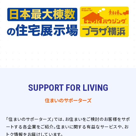
SUPPORT FOR LIVING
住まいのサポーターズ
「住まいのサポーターズ」では、お住まいをご検討のお客様をサポ
ートする各企業をご紹介。住まいに関する有益なサービスや、お
トク情報をお届けしています。