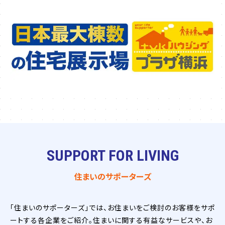
SUPPORT FOR LIVING
住まいのサポーターズ
「住まいのサポーターズ」では、お住まいをご検討のお客様をサポ
ートする各企業をご紹介。住まいに関する有益なサービスや、お