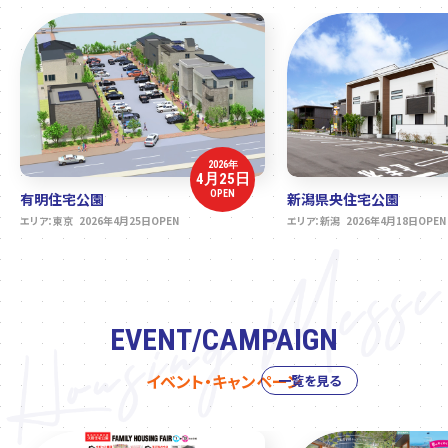
2026年
4月25日
OPEN
有明住宅公園
新潟県央住宅公園
エリア：東京 2026年4月25日OPEN
エリア：新潟 2026年4月18日OPEN
EVENT/CAMPAIGN
イベント・キャンペーン
一覧を見る