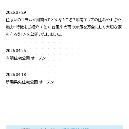
2026.07.29
住まいのコラム＜湘南ってどんなところ？湘南エリアの住みやすさや
魅力・特徴をご紹介＞と＜ 台風や大雨の対策を万全にして大切な家
を守ろう！＞を公開いたしました。
2026.04.25
有明住宅公園 オープン
2026.04.18
新潟県央住宅公園 オープン