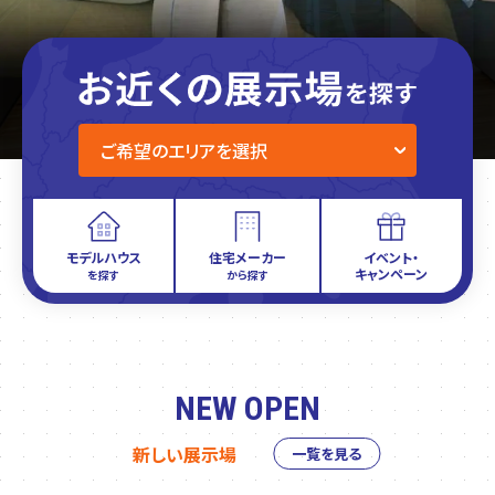
モデルハウス
住宅メーカー
イベント・
キャンペーン
を探す
から探す
NEW OPEN
新しい展示場
一覧を見る