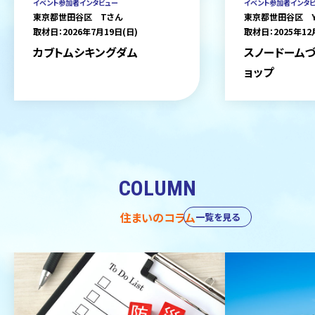
イベント参加者インタビュー
イベント参加者インタ
東京都世田谷区 Tさん
東京都世田谷区 
取材日：2026年7月19日(日)
取材日：2025年12
カブトムシキングダム
スノードームづ
ョップ
COLUMN
住まいのコラム
一覧を見る