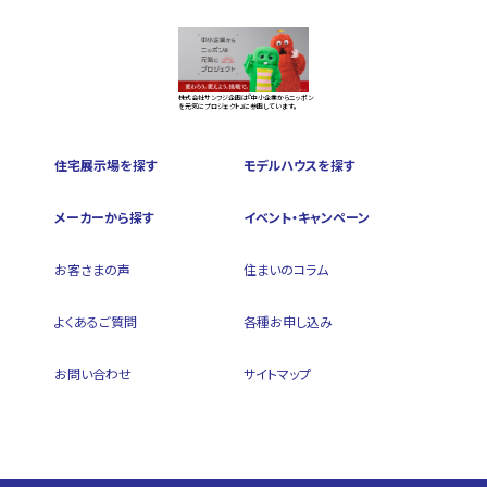
株式会社サンフジ企画は『中小企業からニッポン
を元気にプロジェクト』に参画しています。
住宅展示場を探す
モデルハウスを探す
メーカーから探す
イベント・キャンペーン
お客さまの声
住まいのコラム
よくあるご質問
各種お申し込み
お問い合わせ
サイトマップ