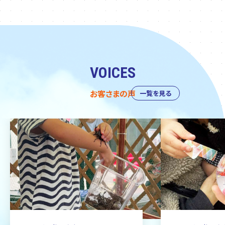
VOICES
お客さまの声
一覧を見る