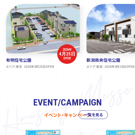
2026年
4月25日
OPEN
有明住宅公園
新潟県央住宅公園
エリア：東京 2026年4月25日OPEN
エリア：新潟 2026年4月18日OPEN
EVENT/CAMPAIGN
イベント・キャンペーン
一覧を見る