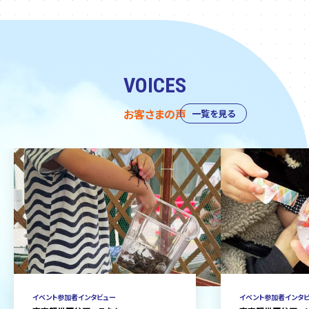
VOICES
お客さまの声
一覧を見る
イベント参加者インタビュー
イベント参加者インタ