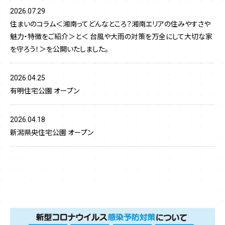
2026.07.29
住まいのコラム＜湘南ってどんなところ？湘南エリアの住みやすさや
魅力・特徴をご紹介＞と＜ 台風や大雨の対策を万全にして大切な家
を守ろう！＞を公開いたしました。
2026.04.25
有明住宅公園 オープン
2026.04.18
新潟県央住宅公園 オープン