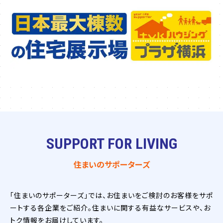
SUPPORT FOR LIVING
住まいのサポーターズ
「住まいのサポーターズ」では、お住まいをご検討のお客様をサポ
ートする各企業をご紹介。住まいに関する有益なサービスや、お
トク情報をお届けしています。