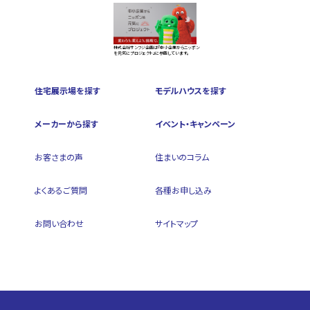
株式会社サンフジ企画は『中小企業からニッポン
を元気にプロジェクト』に参画しています。
住宅展示場を探す
モデルハウスを探す
メーカーから探す
イベント・キャンペーン
お客さまの声
住まいのコラム
よくあるご質問
各種お申し込み
お問い合わせ
サイトマップ