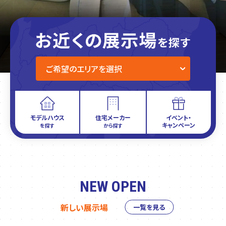
モデルハウス
住宅メーカー
イベント・
キャンペーン
を探す
から探す
NEW OPEN
新しい展示場
一覧を見る