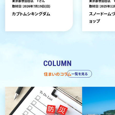
東京都世田谷区 Tさん
東京都世田谷区 
取材日：2026年7月19日(日)
取材日：2025年12
カブトムシキングダム
スノードームづ
ョップ
COLUMN
住まいのコラム
一覧を見る