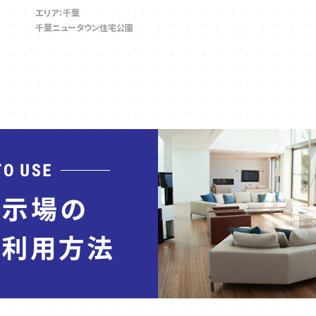
エリア：千葉
千葉ニュータウン住宅公園