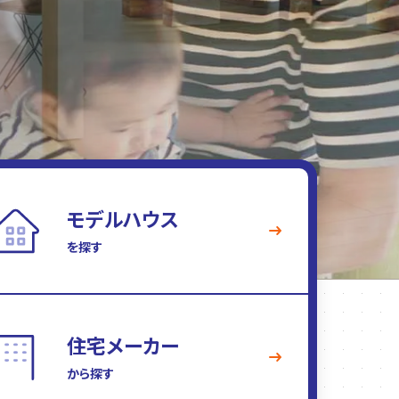
モデルハウス
を探す
住宅メーカー
から探す