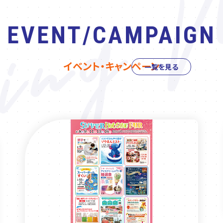
EVENT/CAMPAIGN
イベント・キャンペーン
一覧を見る