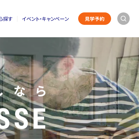
ら探す
イベント・キャンペーン
見学予約