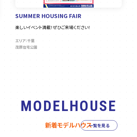
SUMMER HOUSING FAIR
楽しいイベント満載！ぜひご来場ください！
エリア：千葉
茂原住宅公園
MODELHOUSE
新着モデルハウス
一覧を見る