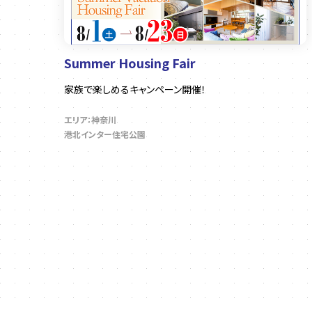
Summer Housing Fair
家族で楽しめるキャンペーン開催！
エリア：神奈川
港北インター住宅公園