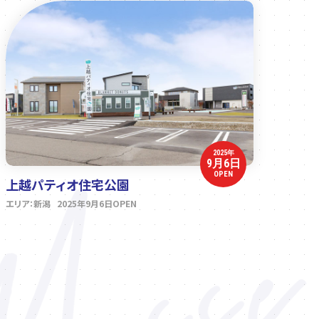
2025年
9月6日
OPEN
上越パティオ住宅公園
エリア：新潟 2025年9月6日OPEN