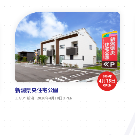
2026年
4月18日
OPEN
新潟県央住宅公園
エリア：新潟 2026年4月18日OPEN