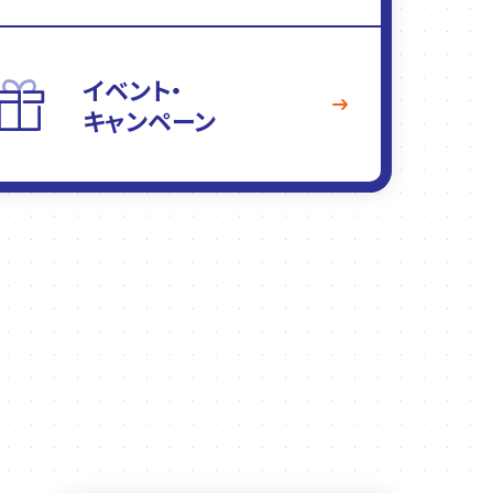
イベント・
キャンペーン