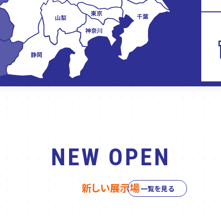
NEW OPEN
新しい展示場
一覧を見る