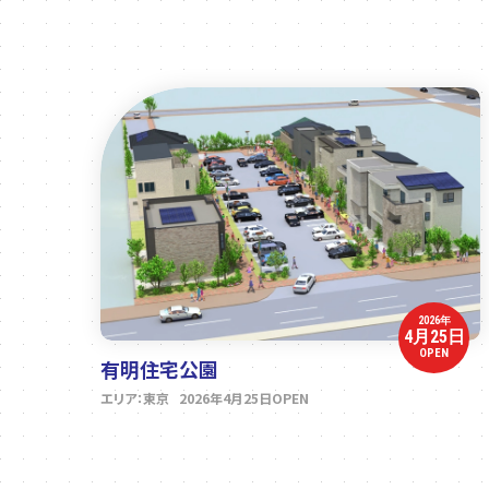
2026年
4月25日
OPEN
有明住宅公園
エリア：東京 2026年4月25日OPEN