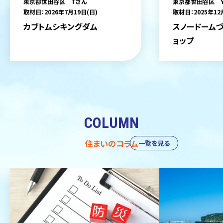
東京都世田谷区 Tさん
東京都世田谷区 
取材日：2026年7月19日(日)
取材日：2025年12
カブトムシキングダム
スノードームづ
ョップ
COLUMN
住まいのコラム
一覧を見る