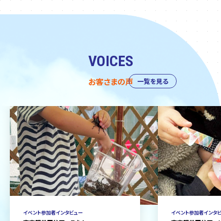
VOICES
お客さまの声
一覧を見る
イベント参加者インタビュー
イベント参加者インタ