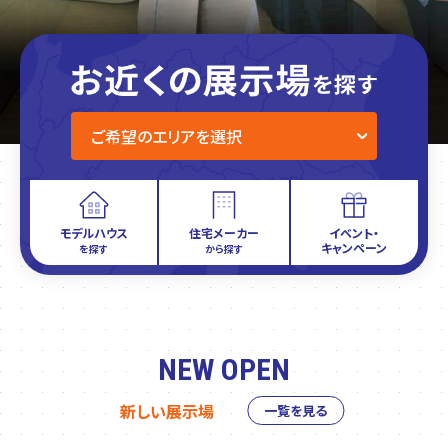
モデルハウス
住宅メーカー
イベント・
キャンペーン
を探す
から探す
NEW OPEN
新しい展示場
一覧を見る