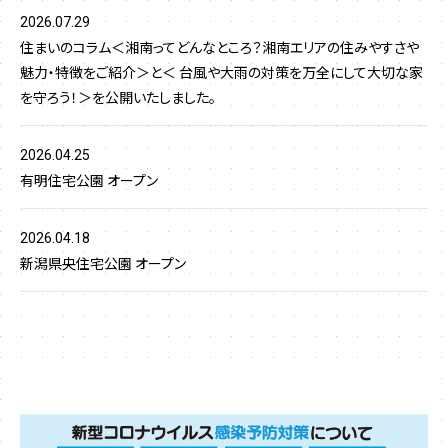
2026.07.29
住まいのコラム＜湘南ってどんなところ？湘南エリアの住みやすさや
魅力・特徴をご紹介＞と＜ 台風や大雨の対策を万全にして大切な家
を守ろう！＞を公開いたしました。
2026.04.25
有明住宅公園 オープン
2026.04.18
新潟県央住宅公園 オープン