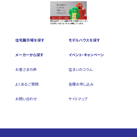
株式会社サンフジ企画は『中小企業からニッポン
を元気にプロジェクト』に参画しています。
住宅展示場を探す
モデルハウスを探す
メーカーから探す
イベント・キャンペーン
お客さまの声
住まいのコラム
よくあるご質問
各種お申し込み
お問い合わせ
サイトマップ