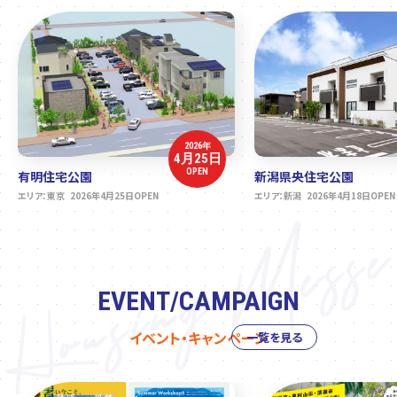
2026年
4月25日
OPEN
有明住宅公園
新潟県央住宅公園
エリア：東京 2026年4月25日OPEN
エリア：新潟 2026年4月18日OPEN
EVENT/CAMPAIGN
イベント・キャンペーン
一覧を見る