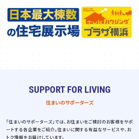
SUPPORT FOR LIVING
住まいのサポーターズ
「住まいのサポーターズ」では、お住まいをご検討のお客様をサポ
ートする各企業をご紹介。住まいに関する有益なサービスや、お
トク情報をお届けしています。