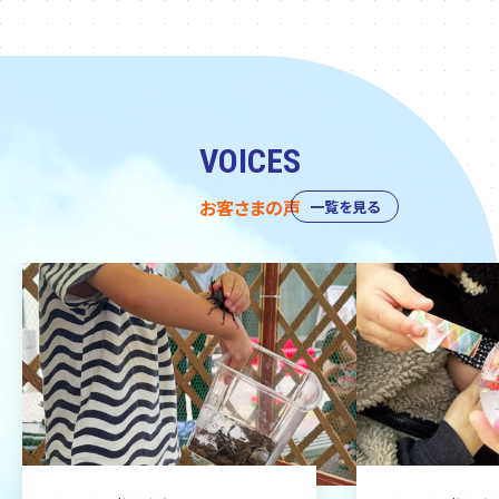
VOICES
お客さまの声
一覧を見る