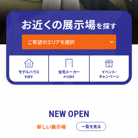
モデルハウス
住宅メーカー
イベント・
キャンペーン
を探す
から探す
NEW OPEN
新しい展示場
一覧を見る