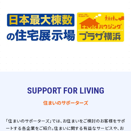
SUPPORT FOR LIVING
住まいのサポーターズ
「住まいのサポーターズ」では、お住まいをご検討のお客様をサポ
ートする各企業をご紹介。住まいに関する有益なサービスや、お