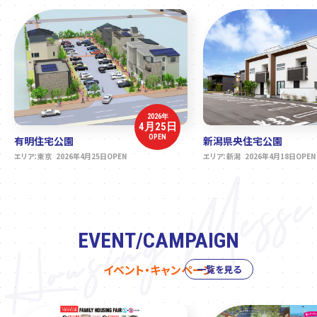
2026年
4月25日
OPEN
有明住宅公園
新潟県央住宅公園
エリア：東京 2026年4月25日OPEN
エリア：新潟 2026年4月18日OPEN
EVENT/CAMPAIGN
イベント・キャンペーン
一覧を見る