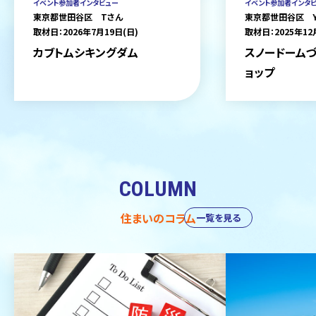
イベント参加者インタビュー
イベント参加者インタ
東京都世田谷区 Tさん
東京都世田谷区 
取材日：2026年7月19日(日)
取材日：2025年12
カブトムシキングダム
スノードームづ
ョップ
COLUMN
住まいのコラム
一覧を見る