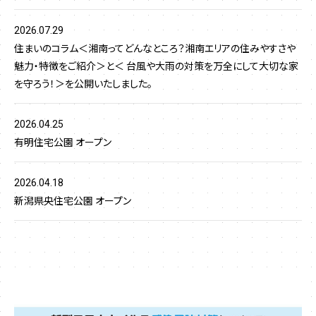
2026.07.29
住まいのコラム＜湘南ってどんなところ？湘南エリアの住みやすさや
魅力・特徴をご紹介＞と＜ 台風や大雨の対策を万全にして大切な家
を守ろう！＞を公開いたしました。
2026.04.25
有明住宅公園 オープン
2026.04.18
新潟県央住宅公園 オープン