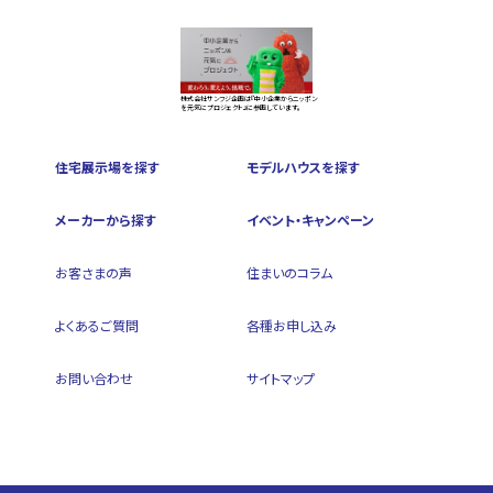
株式会社サンフジ企画は『中小企業からニッポン
を元気にプロジェクト』に参画しています。
住宅展示場を探す
モデルハウスを探す
メーカーから探す
イベント・キャンペーン
お客さまの声
住まいのコラム
よくあるご質問
各種お申し込み
お問い合わせ
サイトマップ