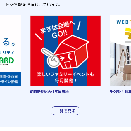
トク情報をお届けしています。
朝日新聞総合住宅展示場
ラク越・引越
一覧を見る