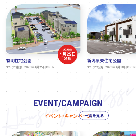
2026年
4月25日
OPEN
有明住宅公園
新潟県央住宅公園
エリア：東京 2026年4月25日OPEN
エリア：新潟 2026年4月18日OPEN
EVENT/CAMPAIGN
イベント・キャンペーン
一覧を見る