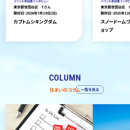
イベント参加者インタビュー
イベント参加者インタ
東京都世田谷区 Tさん
東京都世田谷区 
取材日：2026年7月19日(日)
取材日：2025年12
カブトムシキングダム
スノードームづ
ョップ
COLUMN
住まいのコラム
一覧を見る