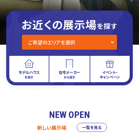
モデルハウス
住宅メーカー
イベント・
キャンペーン
を探す
から探す
NEW OPEN
新しい展示場
一覧を見る