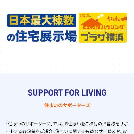
SUPPORT FOR LIVING
住まいのサポーターズ
「住まいのサポーターズ」では、お住まいをご検討のお客様をサポ
ートする各企業をご紹介。住まいに関する有益なサービスや、お