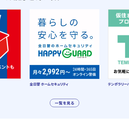
全日警 ホームセキュリティ
テンポラリー
一覧を見る