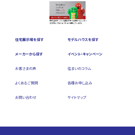
株式会社サンフジ企画は『中小企業からニッポン
を元気にプロジェクト』に参画しています。
住宅展示場を探す
モデルハウスを探す
メーカーから探す
イベント・キャンペーン
お客さまの声
住まいのコラム
よくあるご質問
各種お申し込み
お問い合わせ
サイトマップ