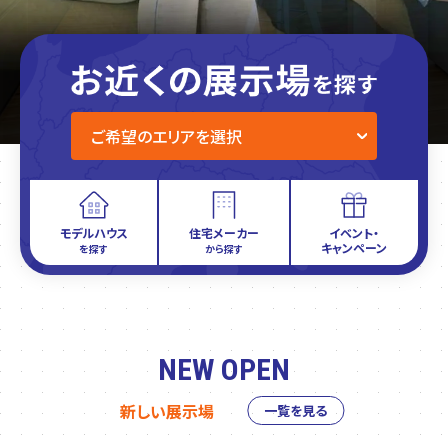
モデルハウス
住宅メーカー
イベント・
キャンペーン
を探す
から探す
NEW OPEN
新しい展示場
一覧を見る