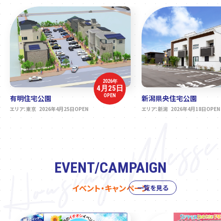
2026年
4月25日
OPEN
有明住宅公園
新潟県央住宅公園
エリア：東京 2026年4月25日OPEN
エリア：新潟 2026年4月18日OPEN
EVENT/CAMPAIGN
イベント・キャンペーン
一覧を見る