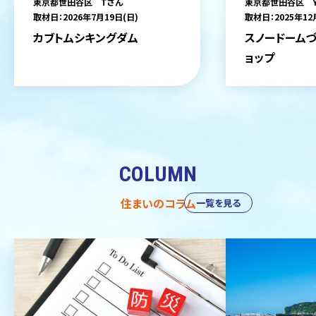
東京都世田谷区 Tさん
東京都世田谷区 
取材日：2026年7月19日(日)
取材日：2025年12
カブトムシキングダム
スノードームづ
ョップ
COLUMN
住まいのコラム
一覧を見る