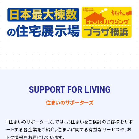
SUPPORT FOR LIVING
住まいのサポーターズ
「住まいのサポーターズ」では、お住まいをご検討のお客様をサポ
ートする各企業をご紹介。住まいに関する有益なサービスや、お
トク情報をお届けしています。