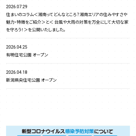
2026.07.29
住まいのコラム＜湘南ってどんなところ？湘南エリアの住みやすさや
魅力・特徴をご紹介＞と＜ 台風や大雨の対策を万全にして大切な家
を守ろう！＞を公開いたしました。
2026.04.25
有明住宅公園 オープン
2026.04.18
新潟県央住宅公園 オープン