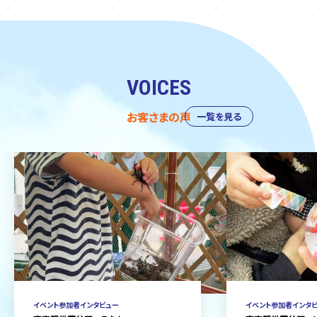
VOICES
お客さまの声
一覧を見る
イベント参加者インタビュー
イベント参加者インタ