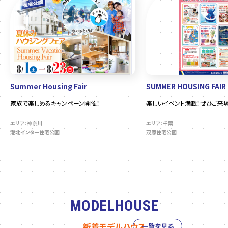
Summer Housing Fair
SUMMER HOUSING FAIR
家族で楽しめるキャンペーン開催！
楽しいイベント満載！ぜひご来場
エリア：神奈川
エリア：千葉
港北インター住宅公園
茂原住宅公園
MODELHOUSE
新着モデルハウス
一覧を見る