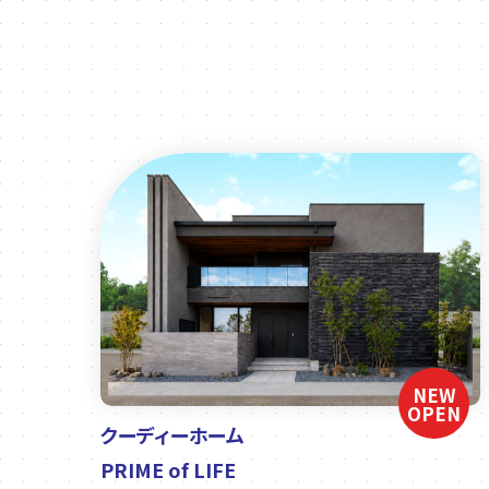
NEW
OPEN
クーディーホーム
PRIME of LIFE