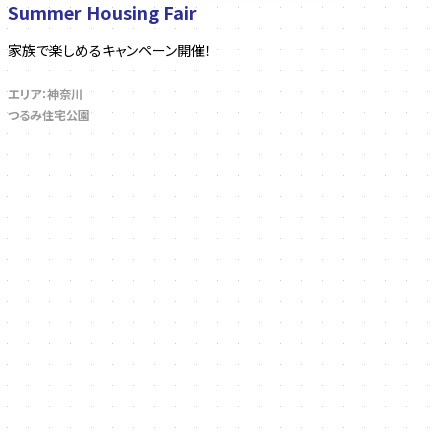
Summer Housing Fair
家族で楽しめるキャンペーン開催！
エリア：神奈川
つるみ住宅公園