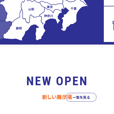
NEW OPEN
新しい展示場
一覧を見る