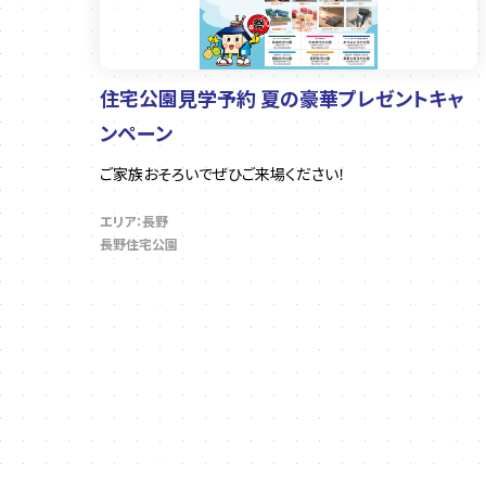
住宅公園見学予約 夏の豪華プレゼントキャ
ンペーン
ご家族おそろいでぜひご来場ください！
エリア：長野
長野住宅公園