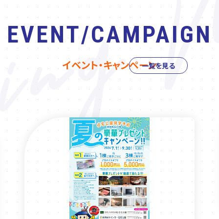
EVENT/CAMPAIGN
イベント・キャンペーン
一覧を見る