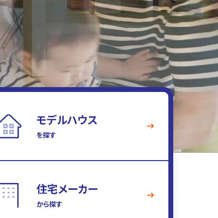
モデルハウス
を探す
住宅メーカー
から探す