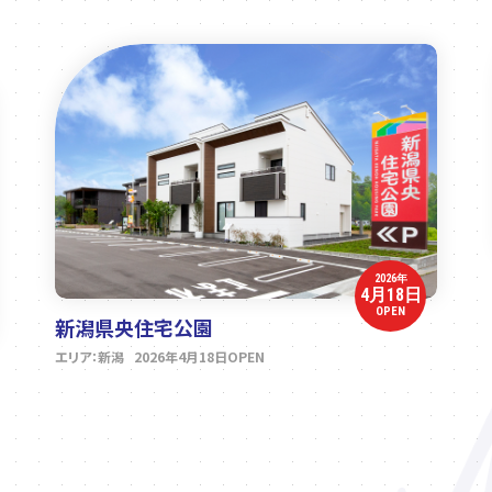
2026年
4月18日
OPEN
新潟県央住宅公園
エリア：新潟 2026年4月18日OPEN