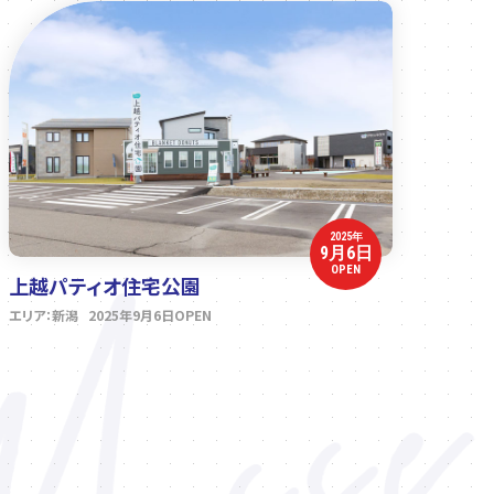
2025年
9月6日
OPEN
上越パティオ住宅公園
エリア：新潟 2025年9月6日OPEN