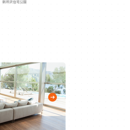
新所沢住宅公園