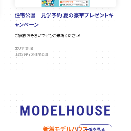
住宅公園 見学予約 夏の豪華プレゼントキ
ャンペーン
ご家族おそろいでぜひご来場ください！
エリア：新潟
上越パティオ住宅公園
MODELHOUSE
新着モデルハウス
一覧を見る