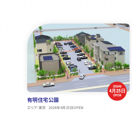
2026年
4月25日
OPEN
有明住宅公園
エリア：東京 2026年4月25日OPEN