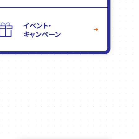
イベント・
キャンペーン