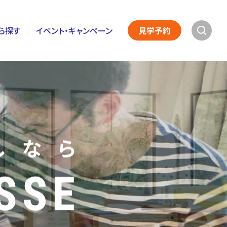
ら探す
イベント・キャンペーン
見学予約