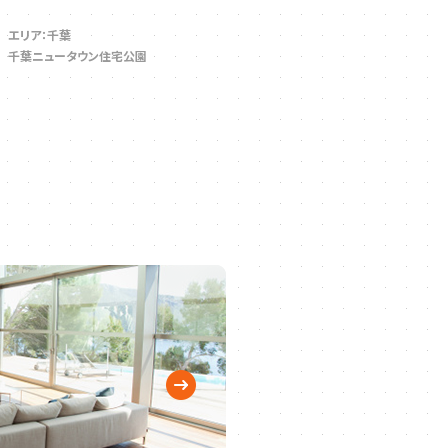
エリア：千葉
千葉ニュータウン住宅公園