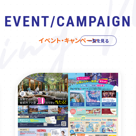
EVENT/CAMPAIGN
イベント・キャンペーン
一覧を見る