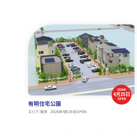
2026年
4月25日
OPEN
有明住宅公園
エリア：東京 2026年4月25日OPEN