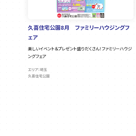
久喜住宅公園8月 ファミリーハウジングフ
ェア
楽しいイベント＆プレゼント盛りだくさん！ファミリーハウジ
ングフェア
エリア：埼玉
久喜住宅公園