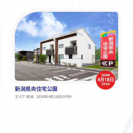
2026年
4月18日
OPEN
新潟県央住宅公園
エリア：新潟 2026年4月18日OPEN