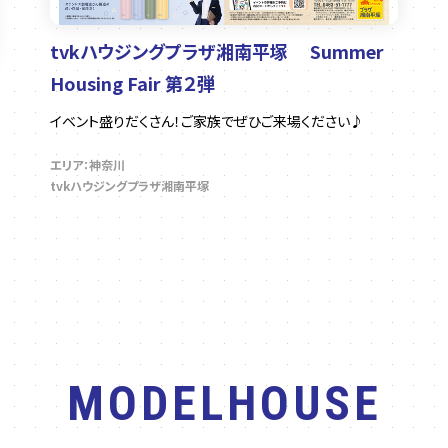
tvkハウジングプラザ湘南平塚 Summer
Housing Fair 第２弾
イベント盛りだくさん！ご家族でぜひご来場ください♪
エリア：神奈川
tvkハウジングプラザ湘南平塚
MODELHOUSE