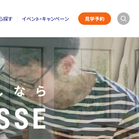
ら探す
イベント・キャンペーン
見学予約