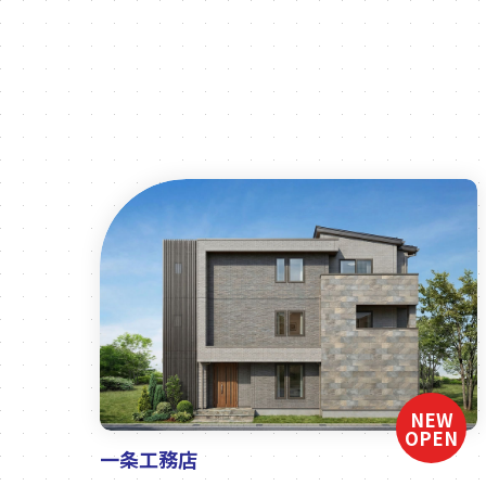
NEW
OPEN
一条工務店