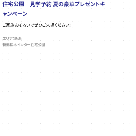
住宅公園 見学予約 夏の豪華プレゼントキ
ャンペーン
ご家族おそろいでぜひご来場ください！
エリア：新潟
新潟桜木インター住宅公園