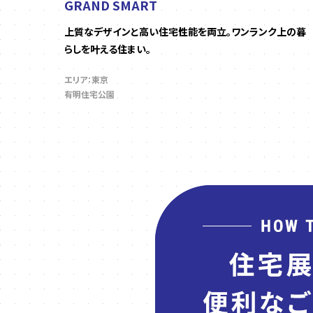
GRAND SMART
上質なデザインと高い住宅性能を両立。ワンランク上の暮
らしを叶える住まい。
エリア：東京
有明住宅公園