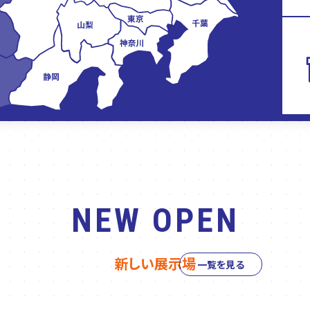
NEW OPEN
新しい展示場
一覧を見る