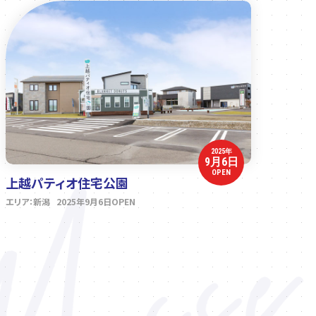
2025年
9月6日
OPEN
上越パティオ住宅公園
エリア：新潟 2025年9月6日OPEN