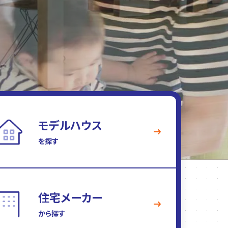
モデルハウス
を探す
住宅メーカー
から探す