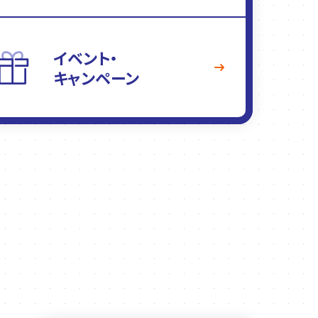
イベント・
キャンペーン