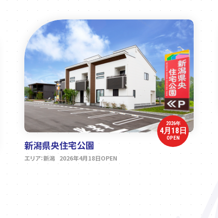
2026年
4月18日
OPEN
新潟県央住宅公園
エリア：新潟 2026年4月18日OPEN