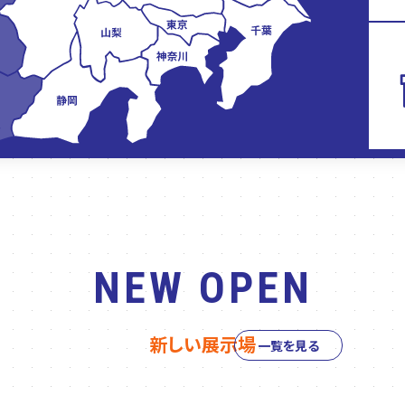
NEW OPEN
新しい展示場
一覧を見る