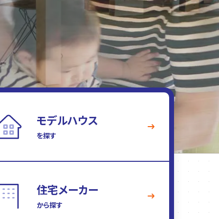
モデルハウス
を探す
住宅メーカー
から探す