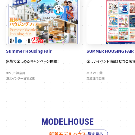
Summer Housing Fair
SUMMER HOUSING FAIR
家族で楽しめるキャンペーン開催！
楽しいイベント満載！ぜひご来場
エリア：神奈川
エリア：千葉
港北インター住宅公園
茂原住宅公園
MODELHOUSE
新着モデルハウス
一覧を見る