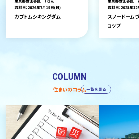
東京都世田谷区 Tさん
東京都世田谷区 
取材日：2026年7月19日(日)
取材日：2025年12
カブトムシキングダム
スノードームづ
ョップ
COLUMN
住まいのコラム
一覧を見る