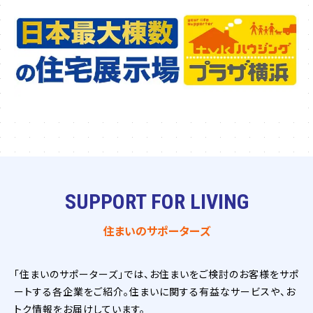
SUPPORT FOR LIVING
住まいのサポーターズ
「住まいのサポーターズ」では、お住まいをご検討のお客様をサポ
ートする各企業をご紹介。住まいに関する有益なサービスや、お
トク情報をお届けしています。