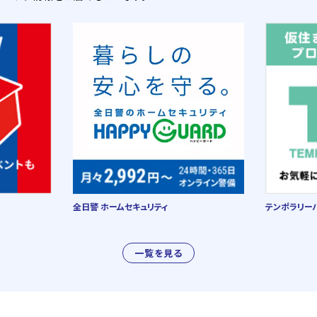
全日警 ホームセキュリティ
テンポラリー
一覧を見る