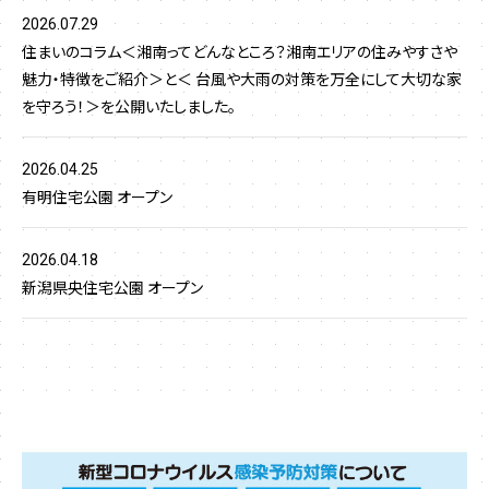
2026.07.29
住まいのコラム＜湘南ってどんなところ？湘南エリアの住みやすさや
魅力・特徴をご紹介＞と＜ 台風や大雨の対策を万全にして大切な家
を守ろう！＞を公開いたしました。
2026.04.25
有明住宅公園 オープン
2026.04.18
新潟県央住宅公園 オープン