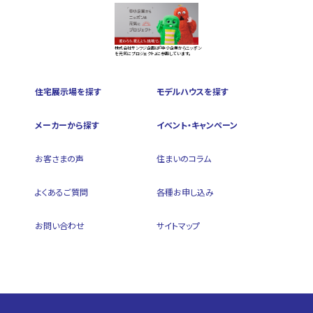
株式会社サンフジ企画は『中小企業からニッポン
を元気にプロジェクト』に参画しています。
住宅展示場を探す
モデルハウスを探す
メーカーから探す
イベント・キャンペーン
お客さまの声
住まいのコラム
よくあるご質問
各種お申し込み
お問い合わせ
サイトマップ