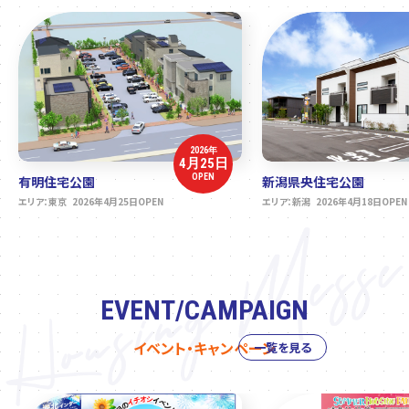
2026年
4月25日
OPEN
有明住宅公園
新潟県央住宅公園
エリア：東京 2026年4月25日OPEN
エリア：新潟 2026年4月18日OPEN
EVENT/CAMPAIGN
イベント・キャンペーン
一覧を見る