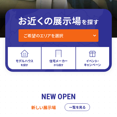
モデルハウス
住宅メーカー
イベント・
キャンペーン
を探す
から探す
NEW OPEN
新しい展示場
一覧を見る