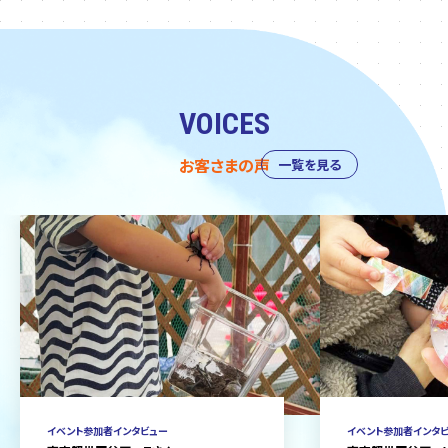
VOICES
お客さまの声
一覧を見る
イベント参加者インタビュー
イベント参加者インタ