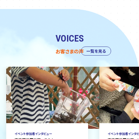
VOICES
お客さまの声
一覧を見る
イベント参加者インタビュー
イベント参加者インタ