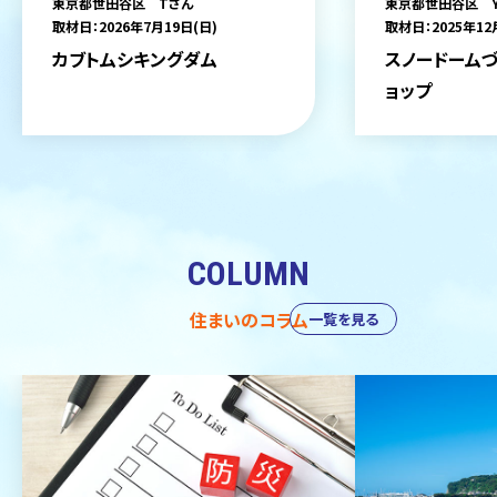
東京都世田谷区 Tさん
東京都世田谷区 
取材日：2026年7月19日(日)
取材日：2025年12
カブトムシキングダム
スノードームづ
ョップ
COLUMN
住まいのコラム
一覧を見る