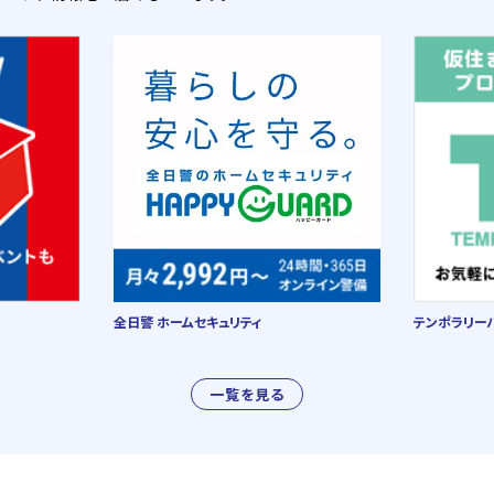
全日警 ホームセキュリティ
テンポラリー
一覧を見る