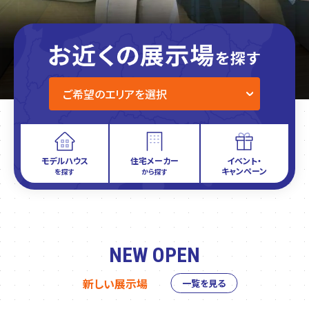
モデルハウス
住宅メーカー
イベント・
キャンペーン
を探す
から探す
NEW OPEN
新しい展示場
一覧を見る