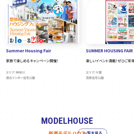
Summer Housing Fair
SUMMER HOUSING FAIR
家族で楽しめるキャンペーン開催！
楽しいイベント満載！ぜひご来場
エリア：神奈川
エリア：千葉
港北インター住宅公園
茂原住宅公園
MODELHOUSE
新着モデルハウス
一覧を見る