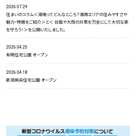
2026.07.29
住まいのコラム＜湘南ってどんなところ？湘南エリアの住みやすさや
魅力・特徴をご紹介＞と＜ 台風や大雨の対策を万全にして大切な家
を守ろう！＞を公開いたしました。
2026.04.25
有明住宅公園 オープン
2026.04.18
新潟県央住宅公園 オープン