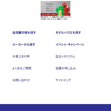
株式会社サンフジ企画は『中小企業からニッポン
を元気にプロジェクト』に参画しています。
住宅展示場を探す
モデルハウスを探す
メーカーから探す
イベント・キャンペーン
お客さまの声
住まいのコラム
よくあるご質問
各種お申し込み
お問い合わせ
サイトマップ