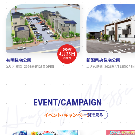
2026年
4月25日
OPEN
有明住宅公園
新潟県央住宅公園
エリア：東京 2026年4月25日OPEN
エリア：新潟 2026年4月18日OPEN
EVENT/CAMPAIGN
イベント・キャンペーン
一覧を見る