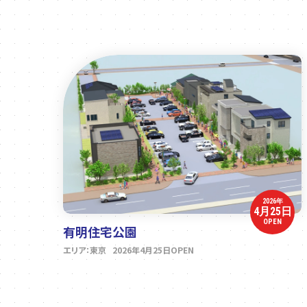
2026年
4月25日
OPEN
有明住宅公園
エリア：東京 2026年4月25日OPEN