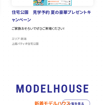
住宅公園 見学予約 夏の豪華プレゼントキ
ャンペーン
ご家族おそろいでぜひご来場ください！
エリア：新潟
上越パティオ住宅公園
MODELHOUSE
新着モデルハウス
一覧を見る