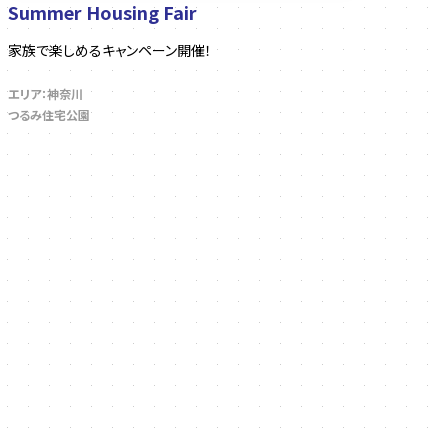
Summer Housing Fair
家族で楽しめるキャンペーン開催！
エリア：神奈川
つるみ住宅公園