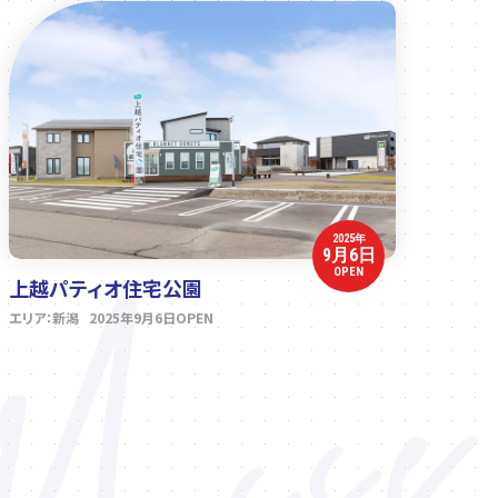
2025年
9月6日
OPEN
上越パティオ住宅公園
エリア：新潟 2025年9月6日OPEN