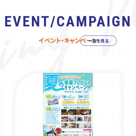
EVENT/CAMPAIGN
イベント・キャンペーン
一覧を見る