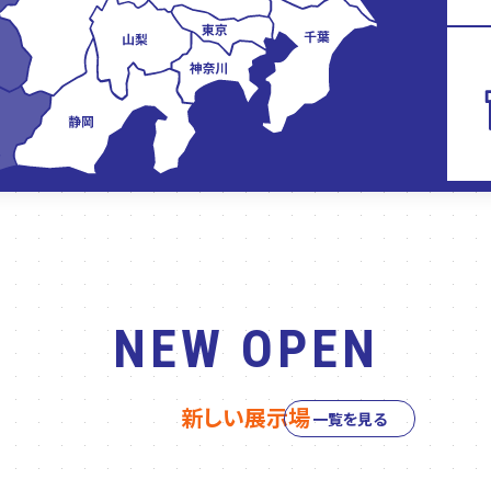
NEW OPEN
新しい展示場
一覧を見る