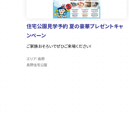
住宅公園見学予約 夏の豪華プレゼントキャ
ンペーン
ご家族おそろいでぜひご来場ください！
エリア：長野
長野住宅公園