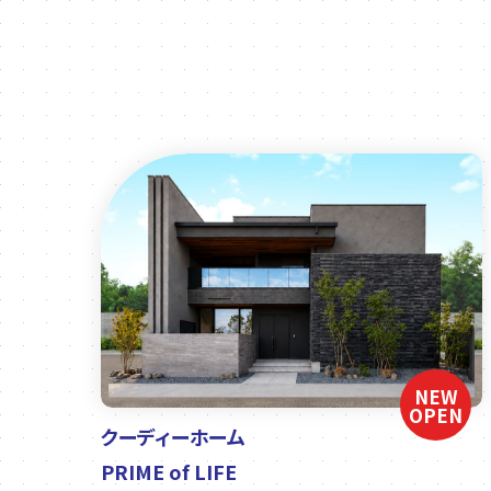
NEW
OPEN
クーディーホーム
PRIME of LIFE