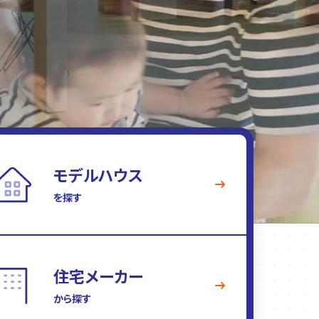
モデルハウス
を探す
住宅メーカー
から探す