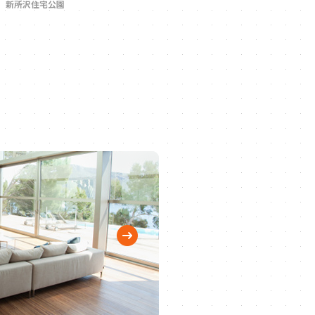
新所沢住宅公園