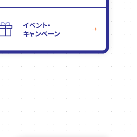
イベント・
キャンペーン