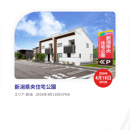
2026年
4月18日
OPEN
新潟県央住宅公園
エリア：新潟 2026年4月18日OPEN