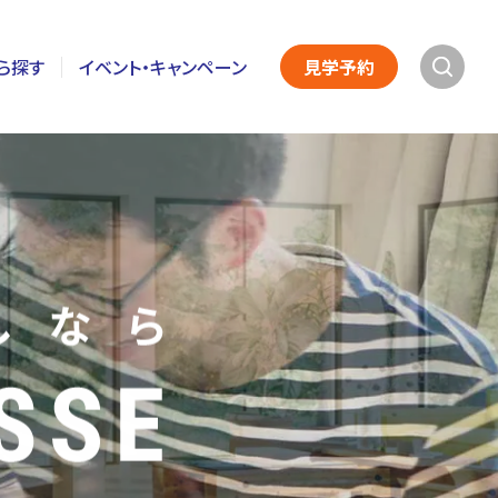
ら探す
イベント・キャンペーン
見学予約