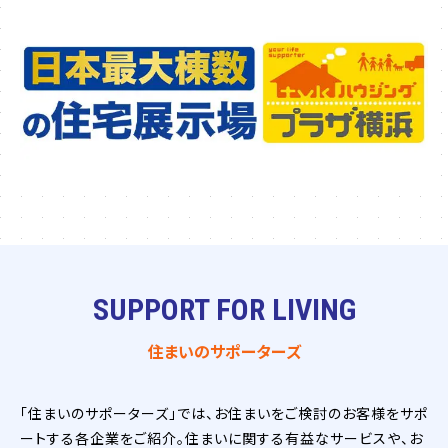
SUPPORT FOR LIVING
住まいのサポーターズ
「住まいのサポーターズ」では、お住まいをご検討のお客様をサポ
ートする各企業をご紹介。住まいに関する有益なサービスや、お