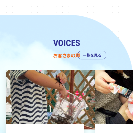
VOICES
お客さまの声
一覧を見る