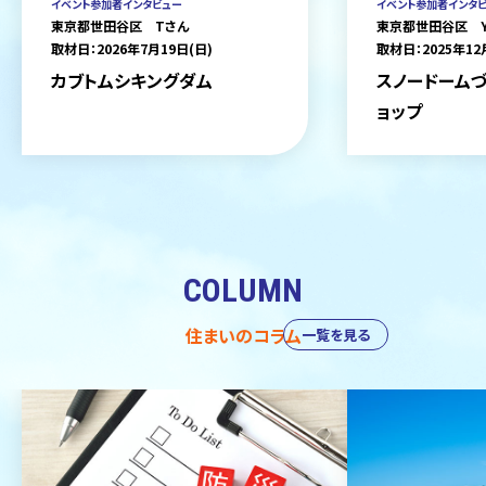
イベント参加者インタビュー
イベント参加者インタ
東京都世田谷区 Tさん
東京都世田谷区 
取材日：2026年7月19日(日)
取材日：2025年12
カブトムシキングダム
スノードームづ
ョップ
COLUMN
住まいのコラム
一覧を見る