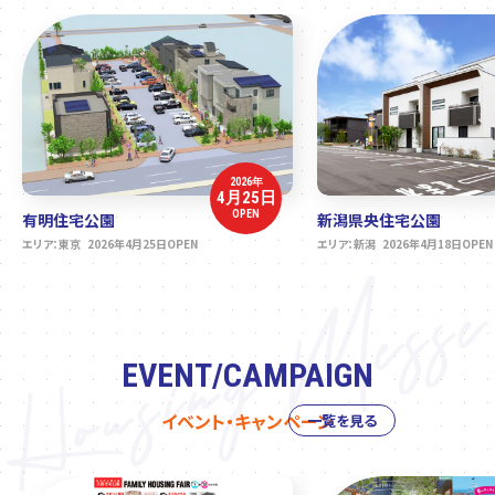
2026年
4月25日
OPEN
有明住宅公園
新潟県央住宅公園
エリア：東京 2026年4月25日OPEN
エリア：新潟 2026年4月18日OPEN
EVENT/CAMPAIGN
イベント・キャンペーン
一覧を見る