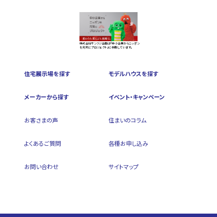
株式会社サンフジ企画は『中小企業からニッポン
を元気にプロジェクト』に参画しています。
住宅展示場を探す
モデルハウスを探す
メーカーから探す
イベント・キャンペーン
お客さまの声
住まいのコラム
よくあるご質問
各種お申し込み
お問い合わせ
サイトマップ