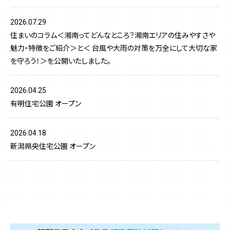
2026.07.29
住まいのコラム＜湘南ってどんなところ？湘南エリアの住みやすさや
魅力・特徴をご紹介＞と＜ 台風や大雨の対策を万全にして大切な家
を守ろう！＞を公開いたしました。
2026.04.25
有明住宅公園 オープン
2026.04.18
新潟県央住宅公園 オープン