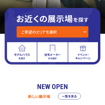
モデルハウス
住宅メーカー
イベント・
キャンペーン
を探す
から探す
NEW OPEN
新しい展示場
一覧を見る