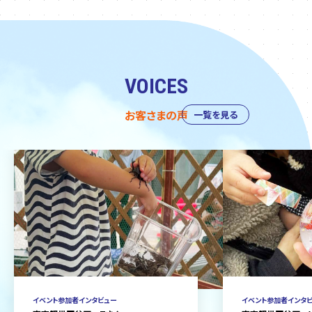
VOICES
お客さまの声
一覧を見る
イベント参加者インタビュー
イベント参加者インタ