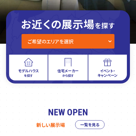
モデルハウス
住宅メーカー
イベント・
キャンペーン
を探す
から探す
NEW OPEN
新しい展示場
一覧を見る