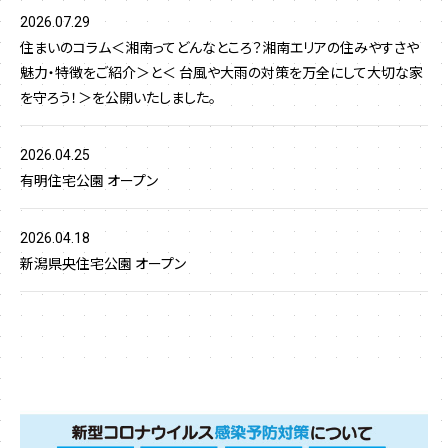
2026.07.29
住まいのコラム＜湘南ってどんなところ？湘南エリアの住みやすさや
魅力・特徴をご紹介＞と＜ 台風や大雨の対策を万全にして大切な家
を守ろう！＞を公開いたしました。
2026.04.25
有明住宅公園 オープン
2026.04.18
新潟県央住宅公園 オープン