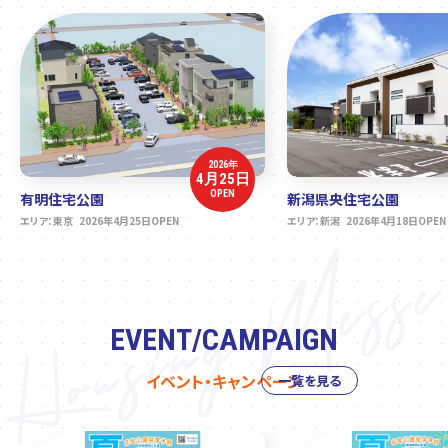
2026年
4月25日
OPEN
有明住宅公園
新潟県央住宅公園
エリア：東京 2026年4月25日OPEN
エリア：新潟 2026年4月18日OPEN
EVENT/CAMPAIGN
イベント・キャンペーン
一覧を見る