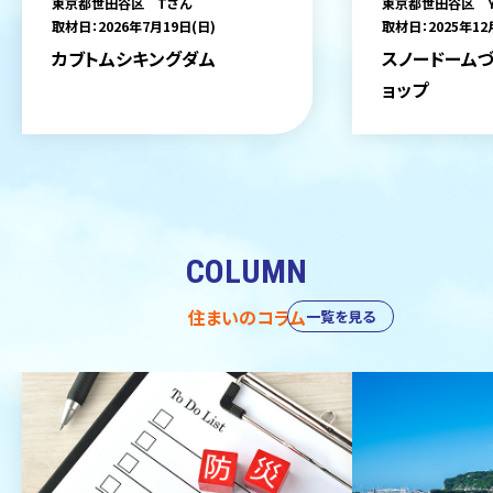
東京都世田谷区 Tさん
東京都世田谷区 
取材日：2026年7月19日(日)
取材日：2025年12
カブトムシキングダム
スノードームづ
ョップ
COLUMN
住まいのコラム
一覧を見る