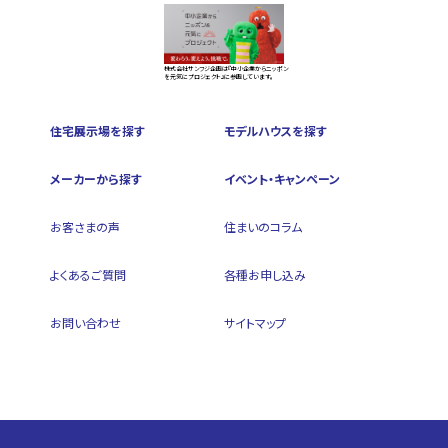
株式会社サンフジ企画は『中小企業からニッポン
を元気にプロジェクト』に参画しています。
住宅展示場を探す
モデルハウスを探す
メーカーから探す
イベント・キャンペーン
お客さまの声
住まいのコラム
よくあるご質問
各種お申し込み
お問い合わせ
サイトマップ