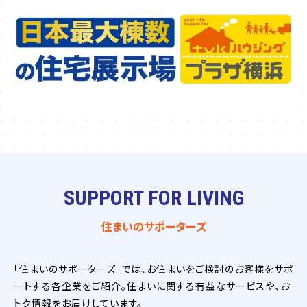
SUPPORT FOR LIVING
住まいのサポーターズ
「住まいのサポーターズ」では、お住まいをご検討のお客様をサポ
ートする各企業をご紹介。住まいに関する有益なサービスや、お
トク情報をお届けしています。