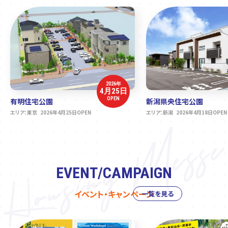
2026年
4月25日
OPEN
有明住宅公園
新潟県央住宅公園
エリア：東京 2026年4月25日OPEN
エリア：新潟 2026年4月18日OPEN
EVENT/CAMPAIGN
イベント・キャンペーン
一覧を見る