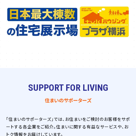
SUPPORT FOR LIVING
住まいのサポーターズ
「住まいのサポーターズ」では、お住まいをご検討のお客様をサポ
ートする各企業をご紹介。住まいに関する有益なサービスや、お
トク情報をお届けしています。