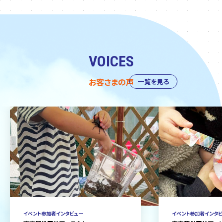
VOICES
お客さまの声
一覧を見る
イベント参加者インタビュー
イベント参加者インタ