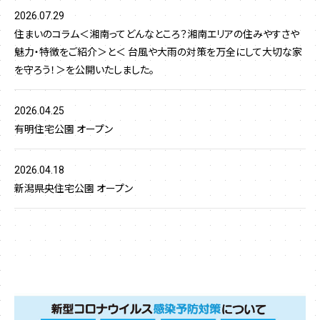
2026.07.29
住まいのコラム＜湘南ってどんなところ？湘南エリアの住みやすさや
魅力・特徴をご紹介＞と＜ 台風や大雨の対策を万全にして大切な家
を守ろう！＞を公開いたしました。
2026.04.25
有明住宅公園 オープン
2026.04.18
新潟県央住宅公園 オープン