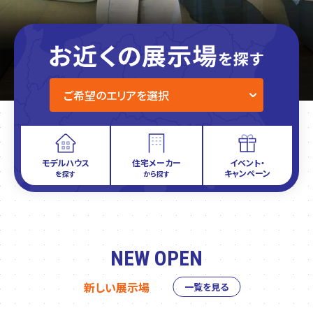
モデルハウス
住宅メーカー
イベント・
キャンペーン
を探す
から探す
NEW OPEN
新しい展示場
一覧を見る