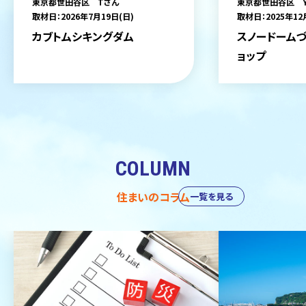
東京都世田谷区 Tさん
東京都世田谷区 
取材日：2026年7月19日(日)
取材日：2025年12
カブトムシキングダム
スノードームづ
ョップ
COLUMN
住まいのコラム
一覧を見る