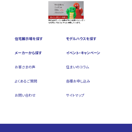
株式会社サンフジ企画は『中小企業からニッポン
を元気にプロジェクト』に参画しています。
住宅展示場を探す
モデルハウスを探す
メーカーから探す
イベント・キャンペーン
お客さまの声
住まいのコラム
よくあるご質問
各種お申し込み
お問い合わせ
サイトマップ