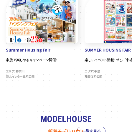
Summer Housing Fair
SUMMER HOUSING FAIR
家族で楽しめるキャンペーン開催！
楽しいイベント満載！ぜひご来場
エリア：神奈川
エリア：千葉
港北インター住宅公園
茂原住宅公園
MODELHOUSE
新着モデルハウス
一覧を見る