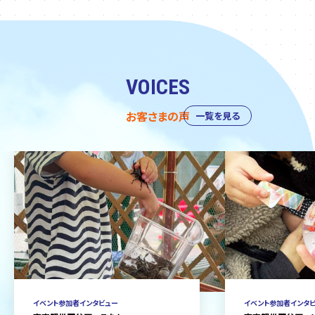
VOICES
お客さまの声
一覧を見る
イベント参加者インタビュー
イベント参加者インタ