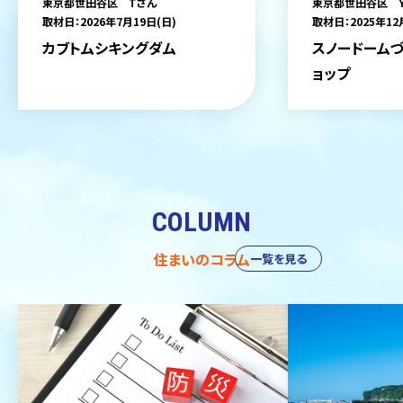
東京都世田谷区 Tさん
東京都世田谷区 
取材日：2026年7月19日(日)
取材日：2025年12
カブトムシキングダム
スノードームづ
ョップ
COLUMN
住まいのコラム
一覧を見る