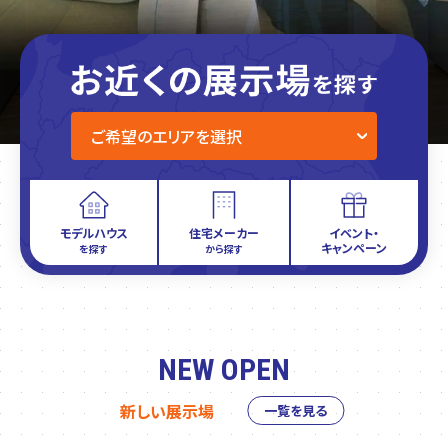
モデルハウス
住宅メーカー
イベント・
キャンペーン
を探す
から探す
NEW OPEN
新しい展示場
一覧を見る