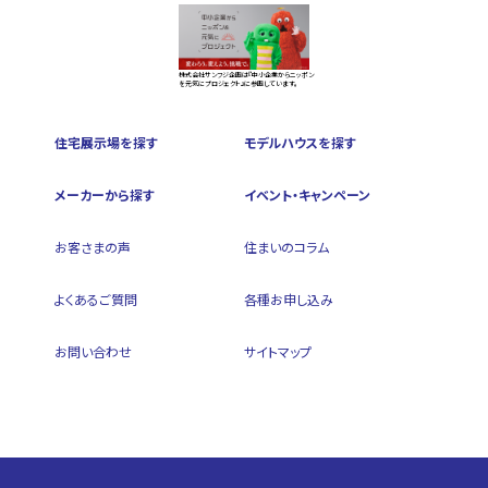
株式会社サンフジ企画は『中小企業からニッポン
を元気にプロジェクト』に参画しています。
住宅展示場を探す
モデルハウスを探す
メーカーから探す
イベント・キャンペーン
お客さまの声
住まいのコラム
よくあるご質問
各種お申し込み
お問い合わせ
サイトマップ