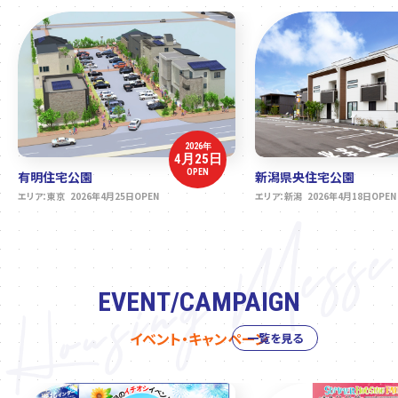
2026年
4月25日
OPEN
有明住宅公園
新潟県央住宅公園
エリア：東京 2026年4月25日OPEN
エリア：新潟 2026年4月18日OPEN
EVENT/CAMPAIGN
イベント・キャンペーン
一覧を見る