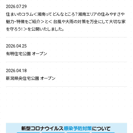
2026.07.29
住まいのコラム＜湘南ってどんなところ？湘南エリアの住みやすさや
魅力・特徴をご紹介＞と＜ 台風や大雨の対策を万全にして大切な家
を守ろう！＞を公開いたしました。
2026.04.25
有明住宅公園 オープン
2026.04.18
新潟県央住宅公園 オープン