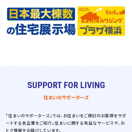
SUPPORT FOR LIVING
住まいのサポーターズ
「住まいのサポーターズ」では、お住まいをご検討のお客様をサポ
ートする各企業をご紹介。住まいに関する有益なサービスや、お
トク情報をお届けしています。