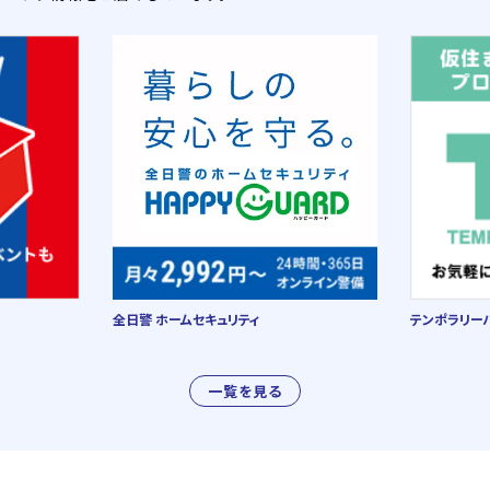
全日警 ホームセキュリティ
テンポラリー
一覧を見る