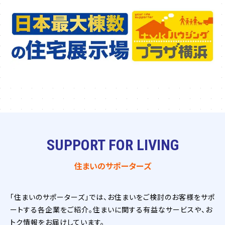
SUPPORT FOR LIVING
住まいのサポーターズ
「住まいのサポーターズ」では、お住まいをご検討のお客様をサポ
ートする各企業をご紹介。住まいに関する有益なサービスや、お
トク情報をお届けしています。