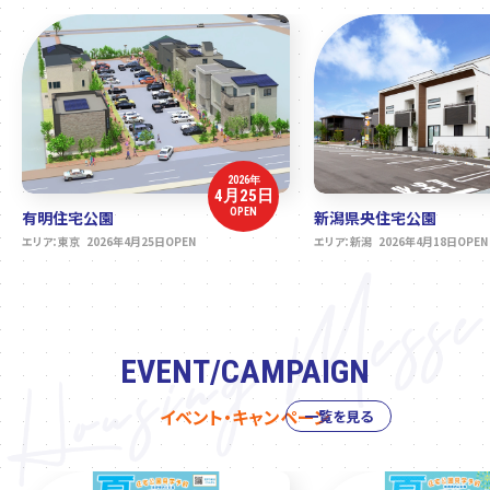
2026年
4月25日
OPEN
有明住宅公園
新潟県央住宅公園
エリア：東京 2026年4月25日OPEN
エリア：新潟 2026年4月18日OPEN
EVENT/CAMPAIGN
イベント・キャンペーン
一覧を見る