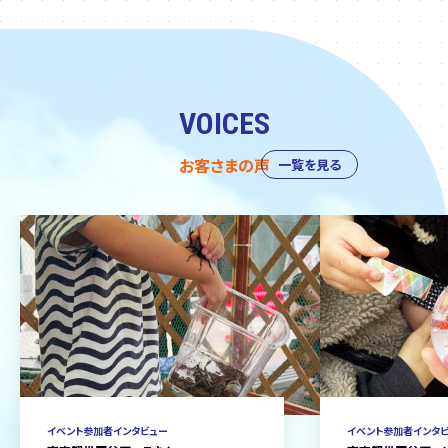
VOICES
お客さまの声
一覧を見る
イベント参加者インタビュー
イベント参加者インタ