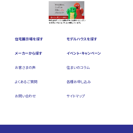
株式会社サンフジ企画は『中小企業からニッポン
を元気にプロジェクト』に参画しています。
住宅展示場を探す
モデルハウスを探す
メーカーから探す
イベント・キャンペーン
お客さまの声
住まいのコラム
よくあるご質問
各種お申し込み
お問い合わせ
サイトマップ