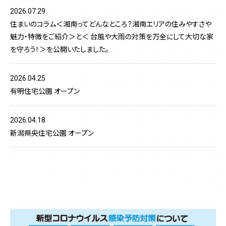
2026.07.29
住まいのコラム＜湘南ってどんなところ？湘南エリアの住みやすさや
魅力・特徴をご紹介＞と＜ 台風や大雨の対策を万全にして大切な家
を守ろう！＞を公開いたしました。
2026.04.25
有明住宅公園 オープン
2026.04.18
新潟県央住宅公園 オープン