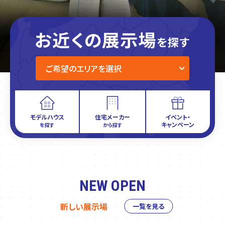
モデルハウス
住宅メーカー
イベント・
キャンペーン
を探す
から探す
NEW OPEN
新しい展示場
一覧を見る