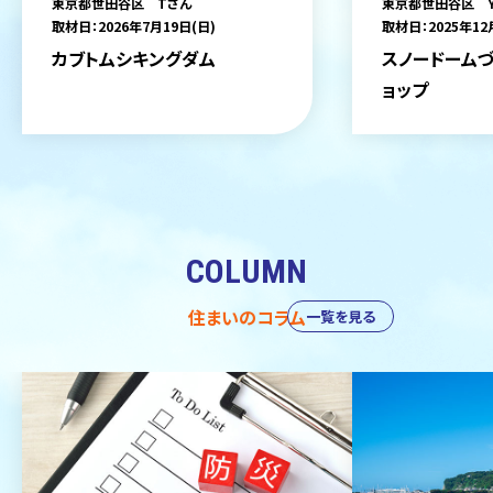
東京都世田谷区 Tさん
東京都世田谷区 
取材日：2026年7月19日(日)
取材日：2025年12
カブトムシキングダム
スノードームづ
ョップ
COLUMN
住まいのコラム
一覧を見る