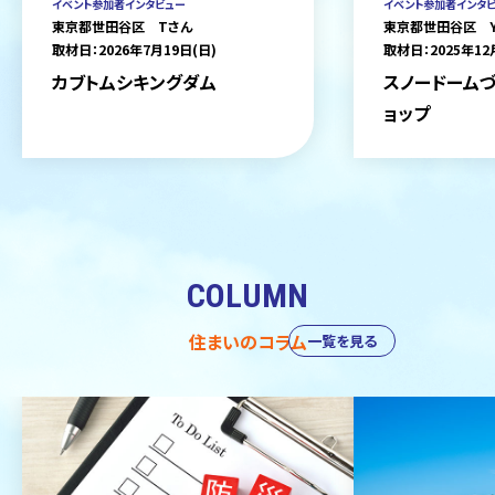
イベント参加者インタビュー
イベント参加者インタ
東京都世田谷区 Tさん
東京都世田谷区 
取材日：2026年7月19日(日)
取材日：2025年12
カブトムシキングダム
スノードームづ
ョップ
COLUMN
住まいのコラム
一覧を見る