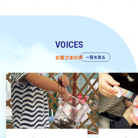
VOICES
お客さまの声
一覧を見る