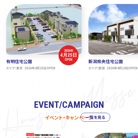
2026年
4月25日
OPEN
有明住宅公園
新潟県央住宅公園
エリア：東京 2026年4月25日OPEN
エリア：新潟 2026年4月18日OPEN
EVENT/CAMPAIGN
イベント・キャンペーン
一覧を見る