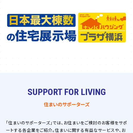
SUPPORT FOR LIVING
住まいのサポーターズ
「住まいのサポーターズ」では、お住まいをご検討のお客様をサポ
ートする各企業をご紹介。住まいに関する有益なサービスや、お