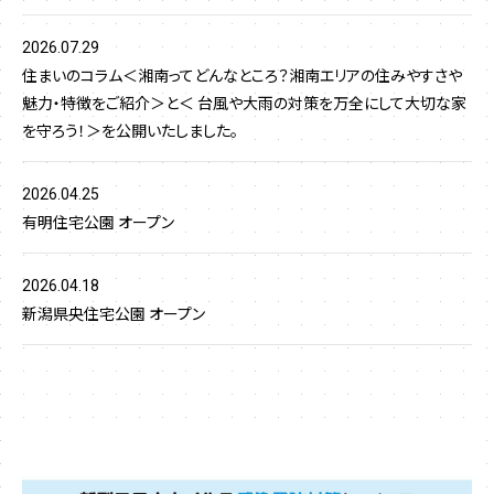
2026.07.29
住まいのコラム＜湘南ってどんなところ？湘南エリアの住みやすさや
魅力・特徴をご紹介＞と＜ 台風や大雨の対策を万全にして大切な家
を守ろう！＞を公開いたしました。
2026.04.25
有明住宅公園 オープン
2026.04.18
新潟県央住宅公園 オープン