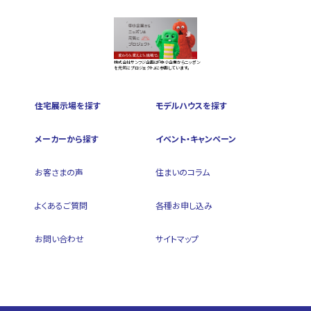
株式会社サンフジ企画は『中小企業からニッポン
を元気にプロジェクト』に参画しています。
住宅展示場を探す
モデルハウスを探す
メーカーから探す
イベント・キャンペーン
お客さまの声
住まいのコラム
よくあるご質問
各種お申し込み
お問い合わせ
サイトマップ