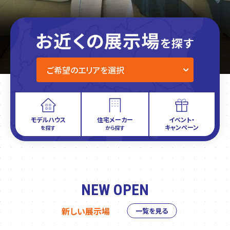
モデルハウス
住宅メーカー
イベント・
キャンペーン
を探す
から探す
NEW OPEN
新しい展示場
一覧を見る