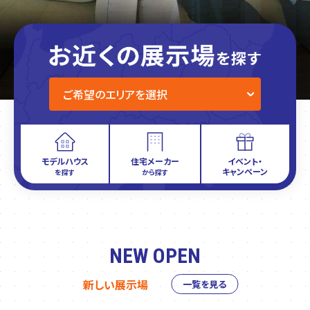
モデルハウス
住宅メーカー
イベント・
キャンペーン
を探す
から探す
NEW OPEN
新しい展示場
一覧を見る