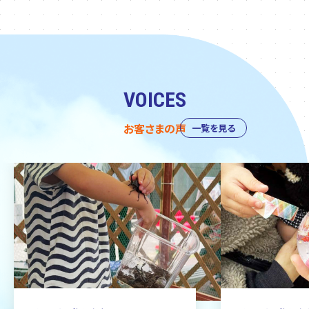
VOICES
お客さまの声
一覧を見る