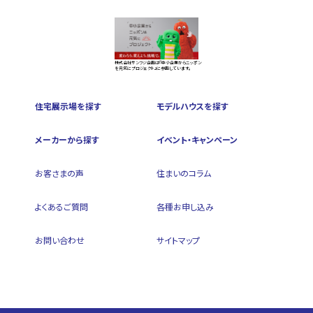
株式会社サンフジ企画は『中小企業からニッポン
を元気にプロジェクト』に参画しています。
住宅展示場を探す
モデルハウスを探す
メーカーから探す
イベント・キャンペーン
お客さまの声
住まいのコラム
よくあるご質問
各種お申し込み
お問い合わせ
サイトマップ