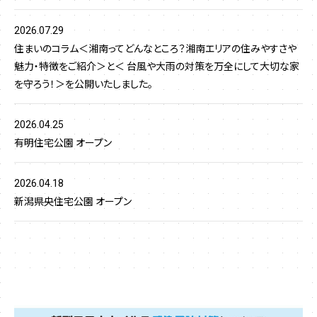
2026.07.29
住まいのコラム＜湘南ってどんなところ？湘南エリアの住みやすさや
魅力・特徴をご紹介＞と＜ 台風や大雨の対策を万全にして大切な家
を守ろう！＞を公開いたしました。
2026.04.25
有明住宅公園 オープン
2026.04.18
新潟県央住宅公園 オープン