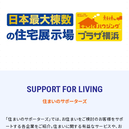
SUPPORT FOR LIVING
住まいのサポーターズ
「住まいのサポーターズ」では、お住まいをご検討のお客様をサポ
ートする各企業をご紹介。住まいに関する有益なサービスや、お