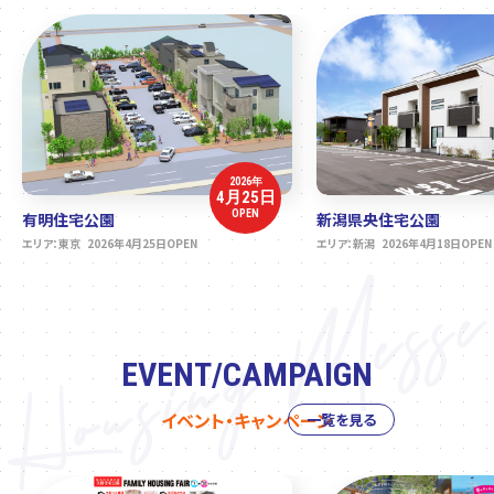
2026年
4月25日
OPEN
有明住宅公園
新潟県央住宅公園
エリア：東京 2026年4月25日OPEN
エリア：新潟 2026年4月18日OPEN
EVENT/CAMPAIGN
イベント・キャンペーン
一覧を見る