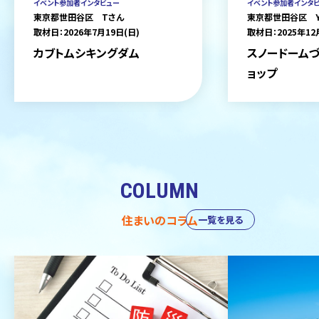
イベント参加者インタビュー
イベント参加者インタ
東京都世田谷区 Tさん
東京都世田谷区 
取材日：2026年7月19日(日)
取材日：2025年12
カブトムシキングダム
スノードームづ
ョップ
COLUMN
住まいのコラム
一覧を見る