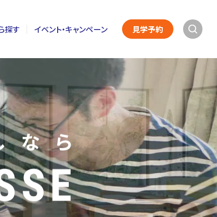
ら探す
イベント・キャンペーン
見学予約