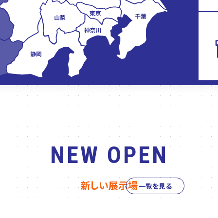
NEW OPEN
新しい展示場
一覧を見る