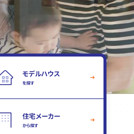
モデルハウス
を探す
住宅メーカー
から探す