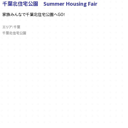
千葉北住宅公園 Summer Housing Fair
家族みんなで千葉北住宅公園へGO！
エリア：千葉
千葉北住宅公園