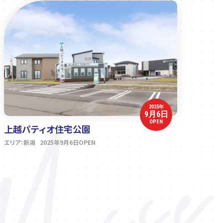
2025年
9月6日
OPEN
上越パティオ住宅公園
エリア：新潟 2025年9月6日OPEN