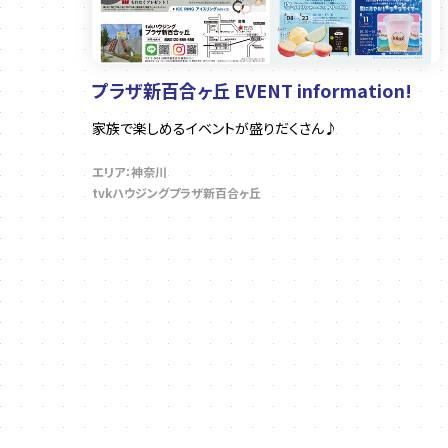
プラザ新百合ヶ丘 EVENT information!
家族で楽しめるイベントが盛りだくさん♪
エリア：神奈川
tvkハウジングプラザ新百合ヶ丘