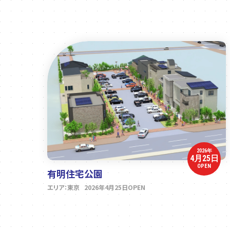
2026年
4月25日
OPEN
有明住宅公園
エリア：東京 2026年4月25日OPEN