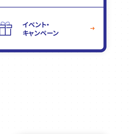
イベント・
キャンペーン