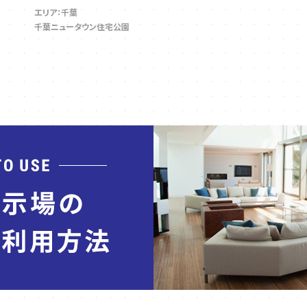
エリア：千葉
千葉ニュータウン住宅公園