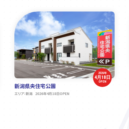
2026年
4月18日
OPEN
新潟県央住宅公園
エリア：新潟 2026年4月18日OPEN