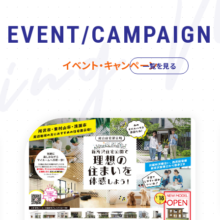
EVENT/CAMPAIGN
イベント・キャンペーン
一覧を見る