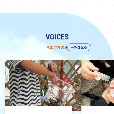
VOICES
お客さまの声
一覧を見る