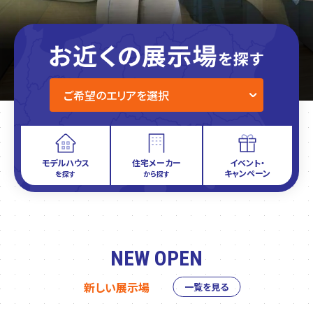
モデルハウス
住宅メーカー
イベント・
キャンペーン
を探す
から探す
NEW OPEN
新しい展示場
一覧を見る