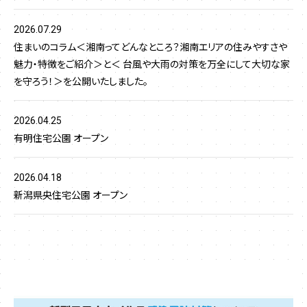
2026.07.29
住まいのコラム＜湘南ってどんなところ？湘南エリアの住みやすさや
魅力・特徴をご紹介＞と＜ 台風や大雨の対策を万全にして大切な家
を守ろう！＞を公開いたしました。
2026.04.25
有明住宅公園 オープン
2026.04.18
新潟県央住宅公園 オープン