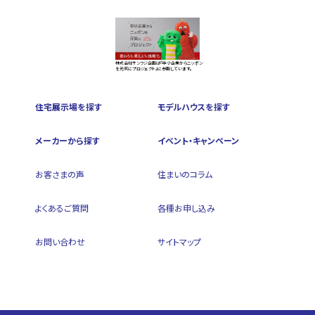
株式会社サンフジ企画は『中小企業からニッポン
を元気にプロジェクト』に参画しています。
住宅展示場を探す
モデルハウスを探す
メーカーから探す
イベント・キャンペーン
お客さまの声
住まいのコラム
よくあるご質問
各種お申し込み
お問い合わせ
サイトマップ