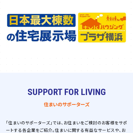
SUPPORT FOR LIVING
住まいのサポーターズ
「住まいのサポーターズ」では、お住まいをご検討のお客様をサポ
ートする各企業をご紹介。住まいに関する有益なサービスや、お