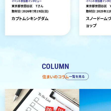
イベント参加者インタビュー
イベント参加者インタ
東京都世田谷区 Tさん
東京都世田谷区 
取材日：2026年7月19日(日)
取材日：2025年12
カブトムシキングダム
スノードームづ
ョップ
COLUMN
住まいのコラム
一覧を見る