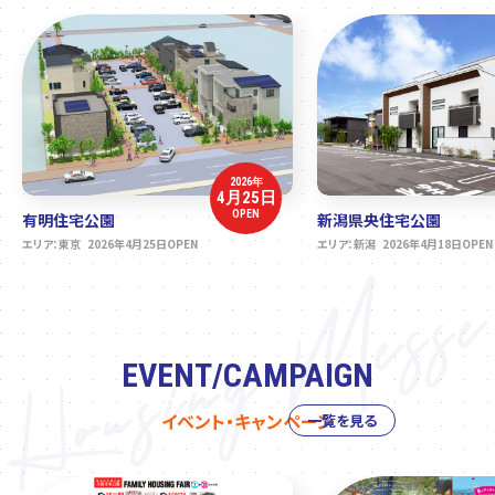
2026年
4月25日
OPEN
有明住宅公園
新潟県央住宅公園
エリア：東京 2026年4月25日OPEN
エリア：新潟 2026年4月18日OPEN
EVENT/CAMPAIGN
イベント・キャンペーン
一覧を見る