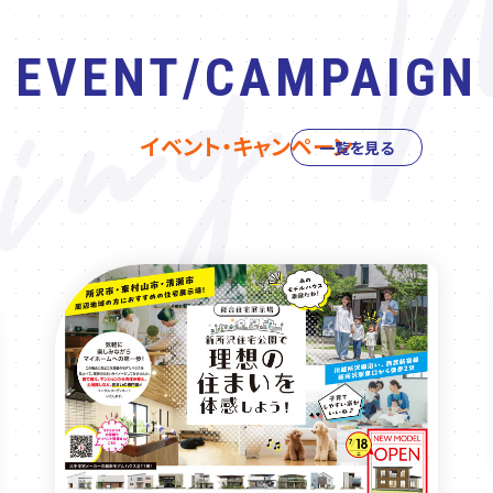
EVENT/CAMPAIGN
イベント・キャンペーン
一覧を見る