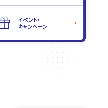
イベント・
キャンペーン