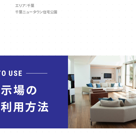
エリア：千葉
千葉ニュータウン住宅公園