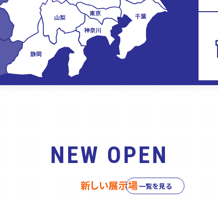
NEW OPEN
新しい展示場
一覧を見る