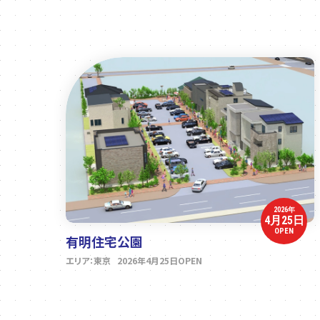
2026年
4月25日
OPEN
有明住宅公園
エリア：東京 2026年4月25日OPEN