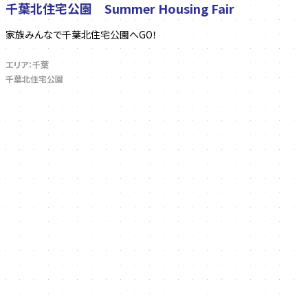
千葉北住宅公園 Summer Housing Fair
家族みんなで千葉北住宅公園へGO！
エリア：千葉
千葉北住宅公園