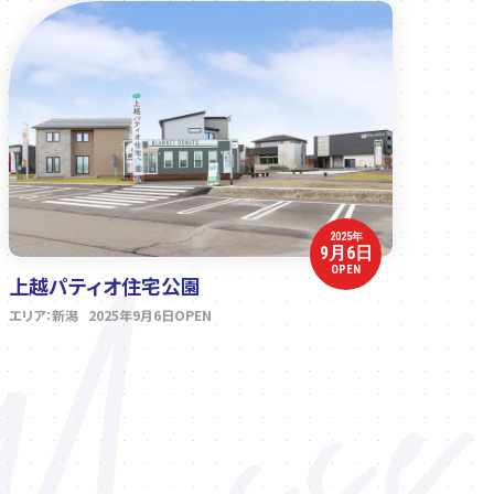
2025年
9月6日
OPEN
上越パティオ住宅公園
エリア：新潟 2025年9月6日OPEN