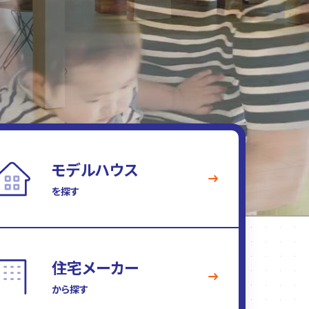
モデルハウス
を探す
住宅メーカー
から探す