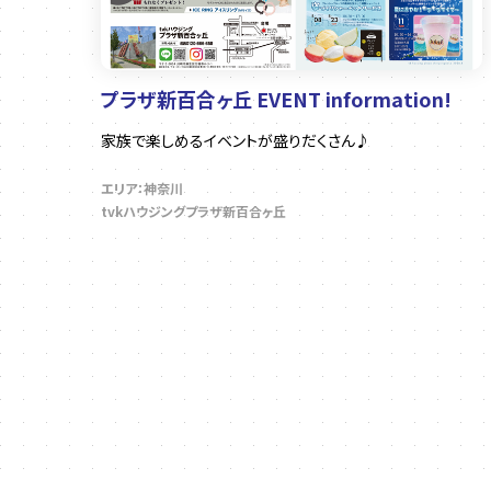
プラザ新百合ヶ丘 EVENT information!
家族で楽しめるイベントが盛りだくさん♪
エリア：神奈川
tvkハウジングプラザ新百合ヶ丘