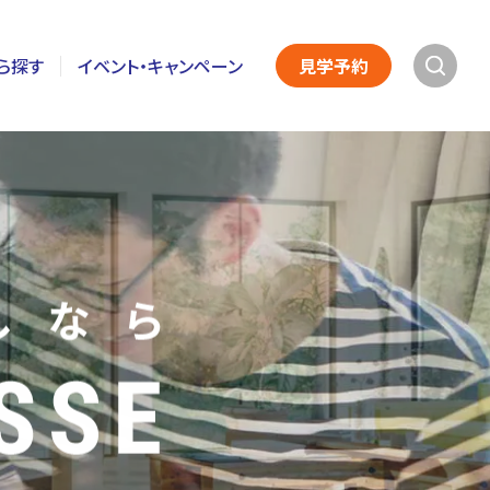
ら探す
イベント・キャンペーン
見学予約