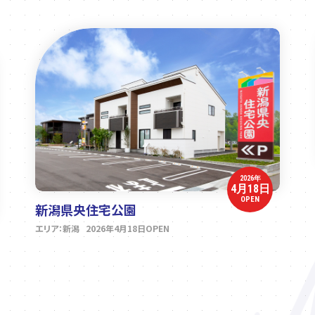
2026年
4月18日
OPEN
新潟県央住宅公園
エリア：新潟 2026年4月18日OPEN