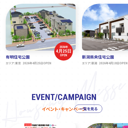
2026年
4月25日
OPEN
有明住宅公園
新潟県央住宅公園
エリア：東京 2026年4月25日OPEN
エリア：新潟 2026年4月18日OPEN
EVENT/CAMPAIGN
イベント・キャンペーン
一覧を見る