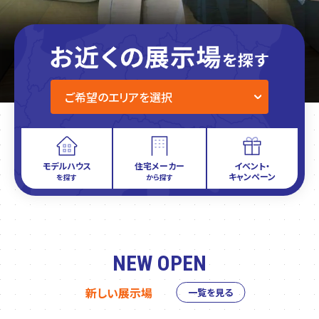
モデルハウス
住宅メーカー
イベント・
キャンペーン
を探す
から探す
NEW OPEN
新しい展示場
一覧を見る