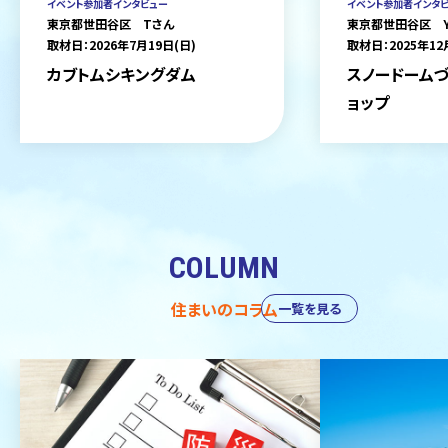
イベント参加者インタビュー
イベント参加者インタ
東京都世田谷区 Tさん
東京都世田谷区 
取材日：2026年7月19日(日)
取材日：2025年12
カブトムシキングダム
スノードームづ
ョップ
COLUMN
住まいのコラム
一覧を見る