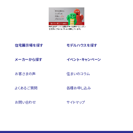
株式会社サンフジ企画は『中小企業からニッポン
を元気にプロジェクト』に参画しています。
住宅展示場を探す
モデルハウスを探す
メーカーから探す
イベント・キャンペーン
お客さまの声
住まいのコラム
よくあるご質問
各種お申し込み
お問い合わせ
サイトマップ