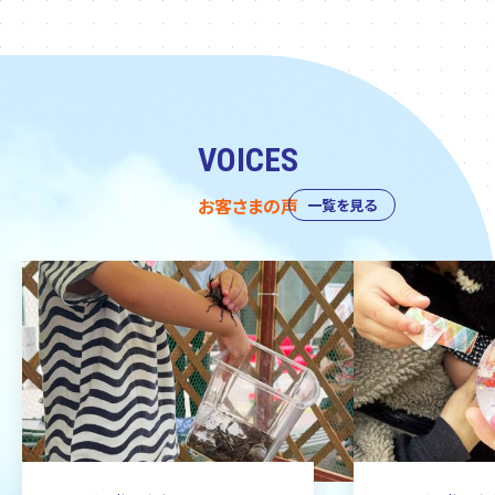
VOICES
お客さまの声
一覧を見る