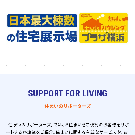
SUPPORT FOR LIVING
住まいのサポーターズ
「住まいのサポーターズ」では、お住まいをご検討のお客様をサポ
ートする各企業をご紹介。住まいに関する有益なサービスや、お