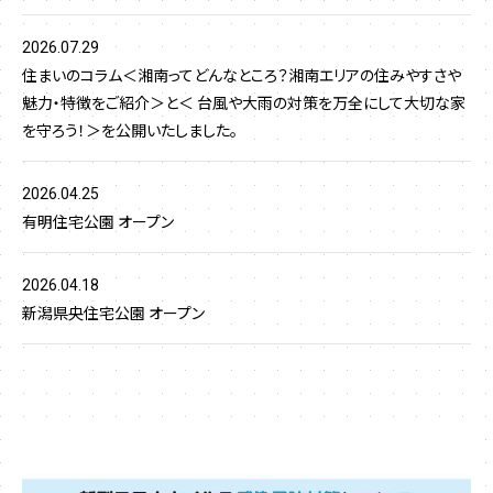
2026.07.29
住まいのコラム＜湘南ってどんなところ？湘南エリアの住みやすさや
魅力・特徴をご紹介＞と＜ 台風や大雨の対策を万全にして大切な家
を守ろう！＞を公開いたしました。
2026.04.25
有明住宅公園 オープン
2026.04.18
新潟県央住宅公園 オープン