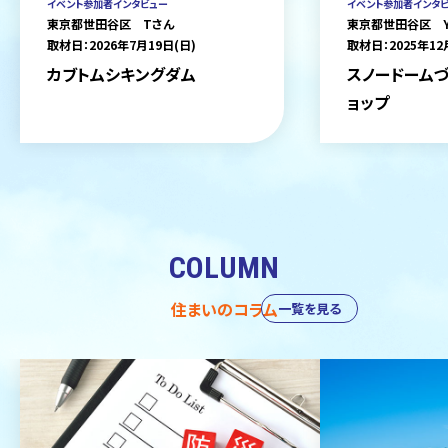
イベント参加者インタビュー
イベント参加者インタ
東京都世田谷区 Tさん
東京都世田谷区 
取材日：2026年7月19日(日)
取材日：2025年12
カブトムシキングダム
スノードームづ
ョップ
COLUMN
住まいのコラム
一覧を見る