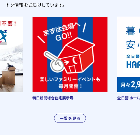
トク情報をお届けしています。
朝日新聞総合住宅展示場
全日警 ホーム
一覧を見る