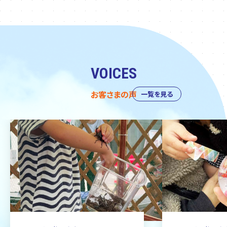
VOICES
お客さまの声
一覧を見る